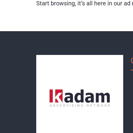
Start browsing, it’s all here in our ad