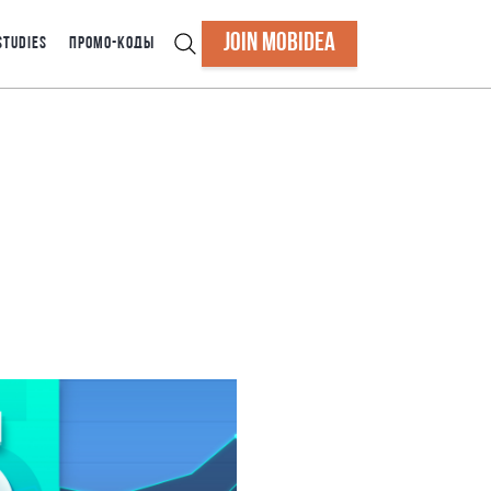
JOIN MOBIDEA
STUDIES
ПРОМО-КОДЫ