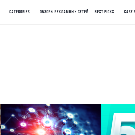
CATEGORIES
ОБЗОРЫ РЕКЛАМНЫХ СЕТЕЙ
BEST PICKS
CASE 