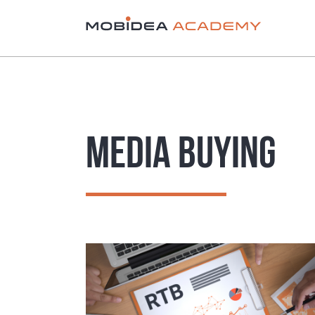
MEDIA BUYING