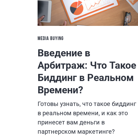
MEDIA BUYING
Введение в
Арбитраж: Что Такое
Биддинг в Реальном
Времени?
Готовы узнать, что такое биддинг
в реальном времени, и как это
принесет вам деньги в
партнерском маркетинге?