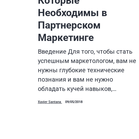
Которые
Необходимы в
Партнерском
Маркетинге
Введение Для того, чтобы стать
успешным маркетологом, вам не
нужны глубокие технические
познания и вам не нужно
обладать кучей навыков,…
Xavier Santana
09/05/2018