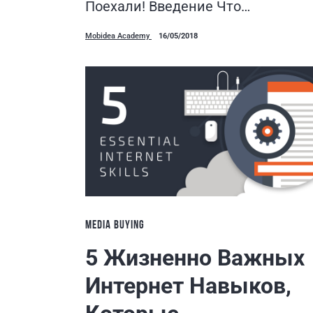
Поехали! Введение Что…
Mobidea Academy
16/05/2018
MEDIA BUYING
5 Жизненно Важных
Интернет Навыков,