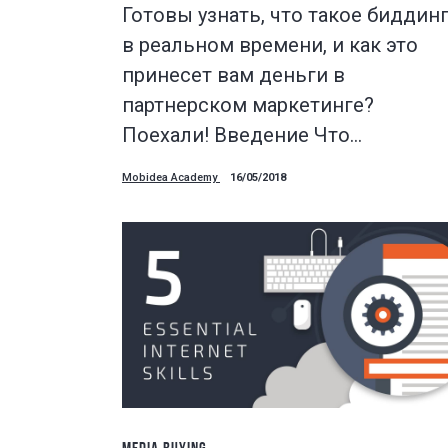
Готовы узнать, что такое биддин
в реальном времени, и как это
принесет вам деньги в
партнерском маркетинге?
Поехали! Введение Что…
Mobidea Academy
16/05/2018