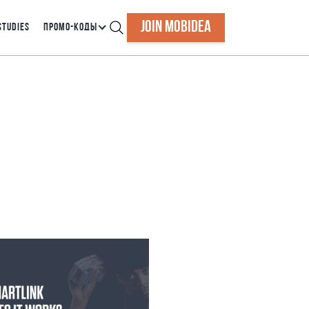
JOIN MOBIDEA
STUDIES
ПРОМО-КОДЫ