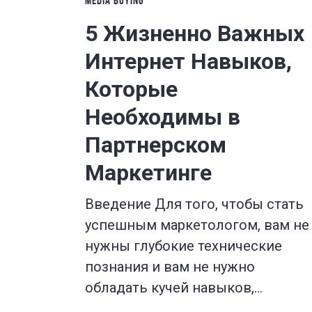
MEDIA BUYING
5 Жизненно Важных
Интернет Навыков,
Которые
Необходимы в
Партнерском
Маркетинге
Введение Для того, чтобы стать
успешным маркетологом, вам не
нужны глубокие технические
познания и вам не нужно
обладать кучей навыков,…