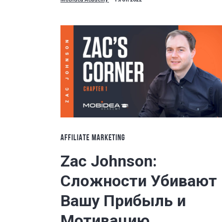
AFFILIATE MARKETING
Zac Johnson:
Сложности Убивают
Вашу Прибыль и
Мотивацию