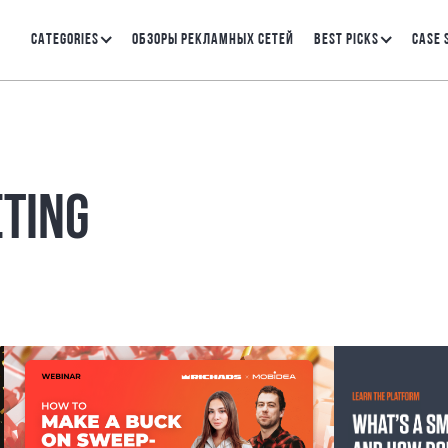
CATEGORIES
ОБЗОРЫ РЕКЛАМНЫХ СЕТЕЙ
BEST PICKS
CASE 
ETING