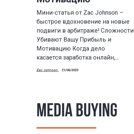
Мини-статья от Zac Johnson –
быстрое вдохновение на новые
подвиги в арбитраже! Сложности
Убивают Вашу Прибыль и
Мотивацию Когда дело
касается заработка онлайн,…
Zac Johnson
21/06/2023
MEDIA BUYING