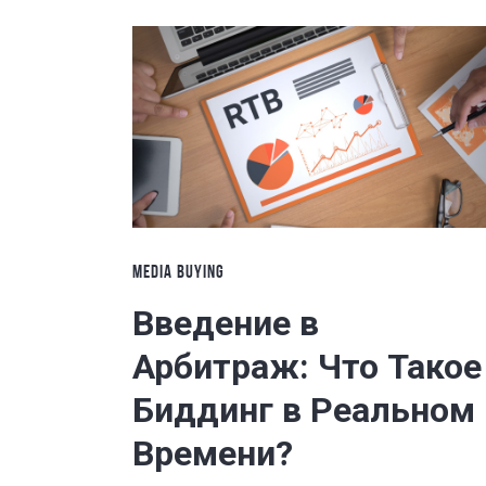
MEDIA BUYING
Введение в
Арбитраж: Что Такое
Биддинг в Реальном
Времени?