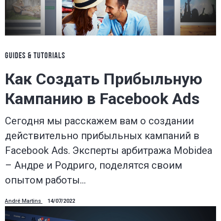
GUIDES & TUTORIALS
Как Создать Прибыльную
Кампанию в Facebook Ads
Сегодня мы расскажем вам о создании
действительно прибыльных кампаний в
Facebook Ads. Эксперты арбитража Mobidea
– Андре и Родриго, поделятся своим
опытом работы…
André Martins
14/07/2022