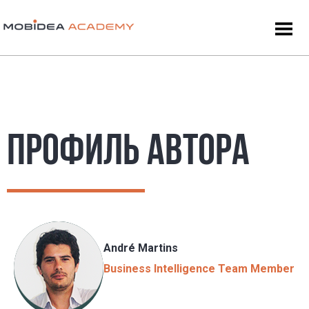
ПРОФИЛЬ АВТОРА
André Martins
Business Intelligence Team Member