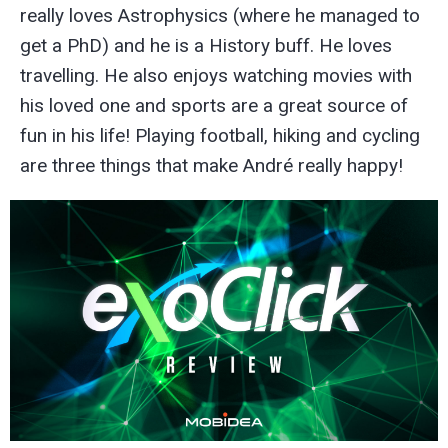
really loves Astrophysics (where he managed to
get a PhD) and he is a History buff. He loves
travelling. He also enjoys watching movies with
his loved one and sports are a great source of
fun in his life! Playing football, hiking and cycling
are three things that make André really happy!