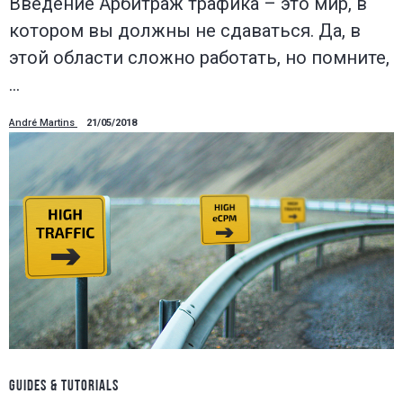
Введение Арбитраж трафика – это мир, в
котором вы должны не сдаваться. Да, в
этой области сложно работать, но помните,
…
André Martins
21/05/2018
GUIDES & TUTORIALS