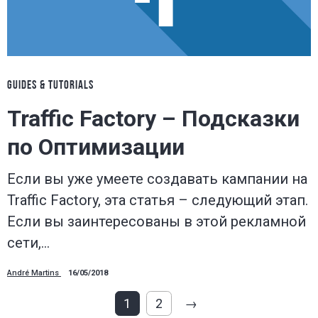
GUIDES & TUTORIALS
Traffic Factory – Подсказки
по Оптимизации
Если вы уже умеете создавать кампании на
Traffic Factory, эта статья – следующий этап.
Если вы заинтересованы в этой рекламной
сети,…
André Martins
16/05/2018
1
2
→