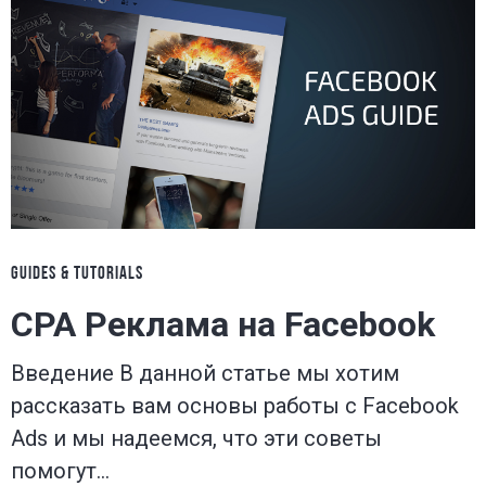
GUIDES & TUTORIALS
CPA Реклама на Facebook
Введение В данной статье мы хотим
рассказать вам основы работы с Facebook
Ads и мы надеемся, что эти советы
помогут…