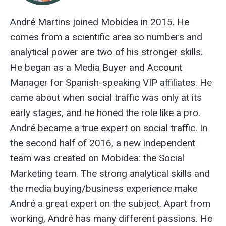
André Martins joined Mobidea in 2015. He
comes from a scientific area so numbers and
analytical power are two of his stronger skills.
He began as a Media Buyer and Account
Manager for Spanish-speaking VIP affiliates. He
came about when social traffic was only at its
early stages, and he honed the role like a pro.
André became a true expert on social traffic. In
the second half of 2016, a new independent
team was created on Mobidea: the Social
Marketing team. The strong analytical skills and
the media buying/business experience make
André a great expert on the subject. Apart from
working, André has many different passions. He