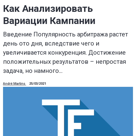
Как Анализировать
Вариации Кампании
Введение Популярность арбитража растет
день ото дня, вследствие чего и
увеличивается конкуренция. Достижение
положительных результатов – непростая
задача, но намного…
André Martins
25/03/2021