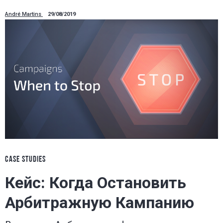
André Martins
29/08/2019
CASE STUDIES
Кейс: Когда Остановить
Арбитражную Кампанию