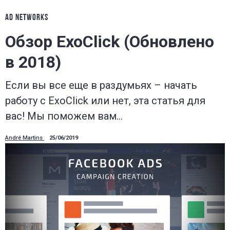
AD NETWORKS
Обзор ExoClick (Обновлено
в 2018)
Если вы все еще в раздумьях – начать
работу с ExoClick или нет, эта статья для
вас! Мы поможем вам…
André Martins
25/06/2019