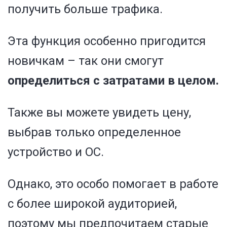
получить больше трафика.
Эта функция особенно пригодится
новичкам – так они смогут
определиться с затратами в целом.
Также вы можете увидеть цену,
выбрав только определенное
устройство и ОС.
Однако, это особо помогает в работе
с более широкой аудиторией,
поэтому мы предпочитаем старые