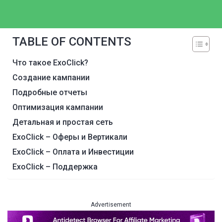
TABLE OF CONTENTS
Что такое ExoClick?
Создание кампании
Подробные отчеты
Оптимизация кампании
Детальная и простая сеть
ExoClick – Оферы и Вертикали
ExoClick – Оплата и Инвестиции
ExoClick – Поддержка
Advertisement