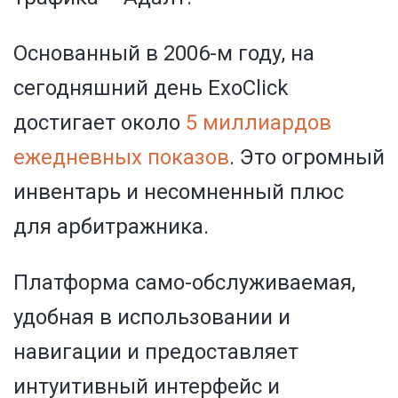
Основанный в 2006-м году, на
сегодняшний день ExoClick
достигает около
5 миллиардов
ежедневных показов
. Это огромный
инвентарь и несомненный плюс
для арбитражника.
Платформа само-обслуживаемая,
удобная в использовании и
навигации и предоставляет
интуитивный интерфейс и