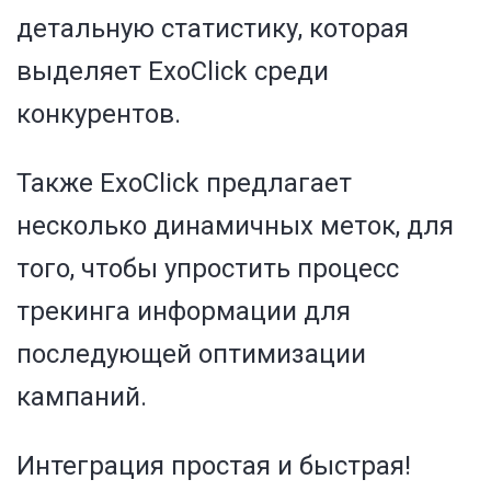
детальную статистику, которая
выделяет ExoClick среди
конкурентов.
Также ExoClick предлагает
несколько динамичных меток, для
того, чтобы упростить процесс
трекинга информации для
последующей оптимизации
кампаний.
Интеграция простая и быстрая!