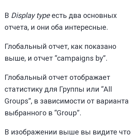
В
Display type
есть два основных
отчета, и они оба интересные.
Глобальный отчет, как показано
выше, и отчет “campaigns by”.
Глобальный отчет отображает
статистику для Группы или “All
Groups”, в зависимости от варианта
выбранного в “Group”.
В изображении выше вы видите что