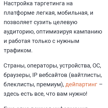
Настройка таргетинга на
платформе легкая, мобильная,
и
позволяет сузить целевую
аудиторию, оптимизируя кампанию
и работая только с нужным
трафиком.
Страны, операторы, устройства, ОС,
браузеры, IP вебсайтов (вайтлисты,
блеклисты, премиум),
дейпартинг
–
здесь есть все, что вам нужно!