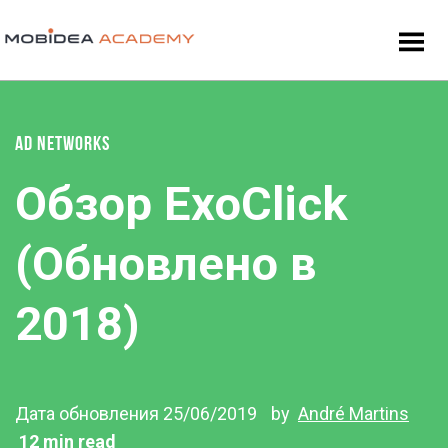
AD NETWORKS
Обзор ExoClick
(Обновлено в
2018)
Дата обновления 25/06/2019
by
André Martins
12 min read