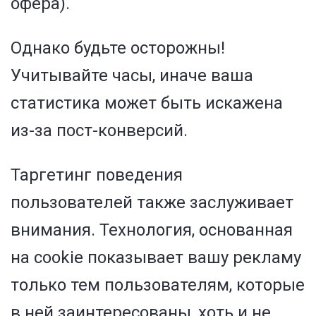
офера).
Однако будьте осторожны!
Учитывайте часы, иначе ваша
статистика может быть искажена
из-за пост-конверсий.
Таргетинг поведения
пользователей также заслуживает
внимания. Технология, основанная
на
cookie показывает вашу рекламу
только тем пользователям, которые
в ней заинтересованы, хоть и не