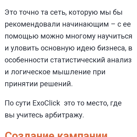
Это точно та сеть, которую мы бы
рекомендовали начинающим – с ее
помощью можно многому научиться
и уловить основную идею бизнеса, в
особенности статистический анализ
и логическое мышление при
принятии решений.
По сути ExoClick это то место, где
вы учитесь арбитражу.
Создание кампании