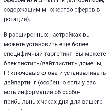
офером или Smartlink (алгоритмом,
содержащим множество оферов в
ротации).
В расширенных настройках вы
можете установить еще более
специфичный таргетинг. Вы можете
блеклистить/вайтлистить домены,
IP, ключевые слова и устанавливать
дейпартинг (особенно если у вас
есть информация об особо-
прибыльных часах дня для вашего