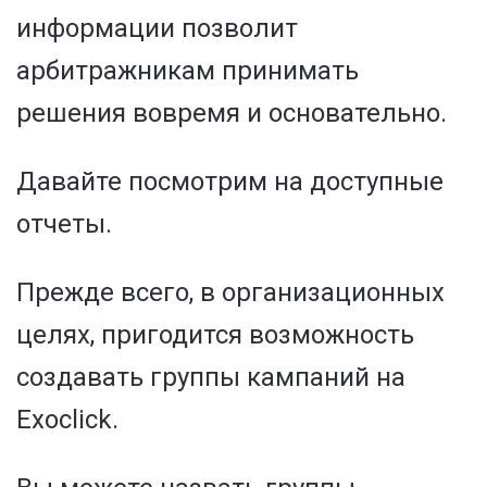
информации позволит
арбитражникам принимать
решения вовремя и основательно.
Давайте посмотрим на доступные
отчеты.
Прежде всего, в организационных
целях, пригодится возможность
создавать группы кампаний на
Exoclick.