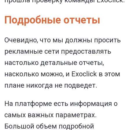
прошла проверку команды ExoClick.
Подробные отчеты
Очевидно, что мы должны просить
рекламные сети предоставлять
настолько детальные отчеты,
насколько можно, и Exoclick в этом
плане никогда не подведет.
На платформе есть информация о
самых важных параметрах.
Большой объем подробной