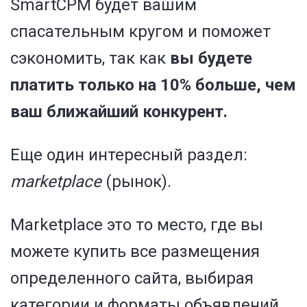
SmartCPM будет вашим
спасательным кругом и поможет
сэкономить, так как
вы будете
платить только на 10% больше, чем
ваш ближайший конкурент.
Еще один интересный раздел:
marketplace
(рынок).
Marketplace это то место, где вы
можете купить все размещения
определенного сайта, выбирая
категории и форматы объявлений,