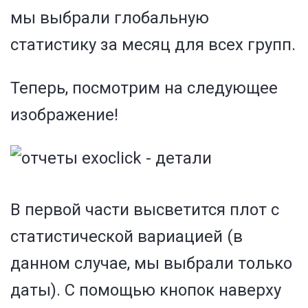
мы выбрали глобальную
статистику за месяц для всех групп.
Теперь, посмотрим на следующее
изображение!
В первой части высветится плот с
статистической вариацией (в
данном случае, мы выбрали только
даты). С помощью кнопок наверху