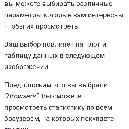
вы можете выбирать различные
параметры которые вам интересны,
чтобы их просмотреть.
Ваш выбор повлияет на плот и
таблицу данных в следующем
изображении.
Предположим, что вы выбрали
“Browsers”.
Вы сможете
просмотреть статистику по всем
браузерам, на которых покупаете