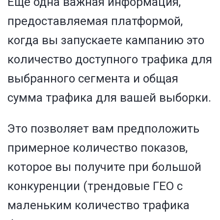
Еще одна важная информация,
предоставляемая платформой,
когда вы запускаете кампанию это
количество доступного трафика для
выбранного сегмента и общая
сумма трафика для вашей выборки.
Это позволяет вам предположить
примерное количество показов,
которое вы получите при большой
конкуренции (трендовые ГЕО с
маленьким количество трафика