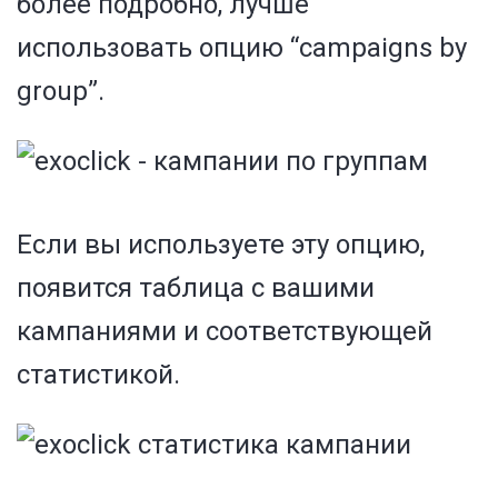
более подробно, лучше
использовать опцию “campaigns by
group”.
Если вы используете эту опцию,
появится таблица с вашими
кампаниями и соответствующей
статистикой.