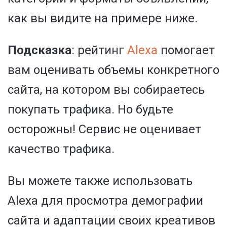
как вы видите на примере ниже.
Подсказка
: рейтинг
Alexa
помогает
вам оценивать объемы конкретного
сайта, на котором вы собираетесь
покупать трафика. Но будьте
осторожны! Сервис не оценивает
качество трафика.
Вы можете также использовать
Alexa для просмотра демографии
сайта и адаптации своих креативов