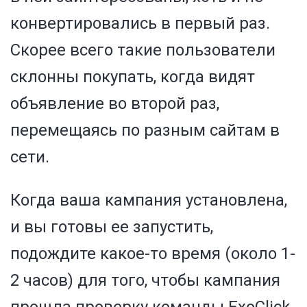
конвертировались в первый раз.
Скорее всего такие пользователи
склонны покупать, когда видят
объявление во второй раз,
перемещаясь по разным сайтам в
сети.
Когда ваша кампания установлена,
и вы готовы ее запустить,
подождите какое-то время (около 1-
2 часов) для того, чтобы кампания