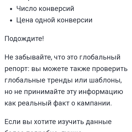
Число конверсий
Цена одной конверсии
Подождите!
Не забывайте, что это глобальный
репорт: вы можете также проверить
глобальные тренды или шаблоны,
но не принимайте эту информацию
как реальный факт о кампании.
Если вы хотите изучить данные