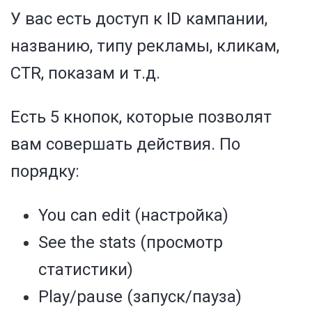
У вас есть доступ к ID кампании,
названию, типу рекламы, кликам,
CTR, показам и т.д.
Есть 5 кнопок, которые позволят
вам совершать действия. По
порядку:
You can edit (настройка)
See the stats (просмотр
статистики)
Play/pause (запуск/пауза)