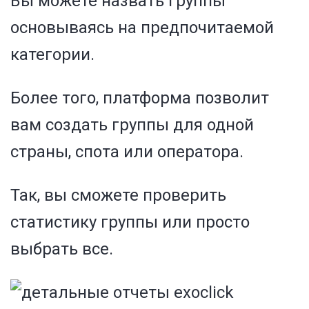
Вы можете назвать группы
основываясь на предпочитаемой
категории.
Более того, платформа позволит
вам создать группы для одной
страны, спота или оператора.
Так, вы сможете проверить
статистику группы или просто
выбрать все.