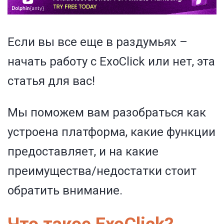
Если вы все еще в раздумьях –
начать работу с ExoClick или нет, эта
статья для вас!
Мы поможем вам разобраться как
устроена платформа, какие функции
предоставляет, и на какие
преимущества/недостатки стоит
обратить внимание.