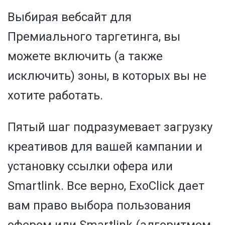
Выбирая вебсайт для
Премиального таргетинга, вы
можете включить (а также
исключить) зоны, в которых вы не
хотите работать.
Пятый шаг подразумевает загрузку
креативов для вашей кампании и
установку ссылки офера или
Smartlink. Все верно, ExoClick дает
вам право выбора пользования