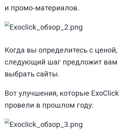
и промо-материалов.
Когда вы определитесь с ценой,
следующий шаг предложит вам
выбрать сайты.
Вот улучшения, которые ExoClick
провели в прошлом году: