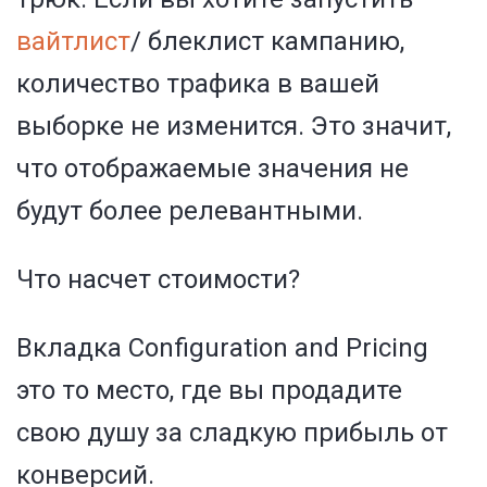
вайтлист
/ блеклист кампанию,
количество трафика в вашей
выборке не изменится. Это значит,
что отображаемые значения не
будут более релевантными.
Что насчет стоимости?
Вкладка Configuration and Pricing
это то место, где вы продадите
свою душу за сладкую прибыль от
конверсий.