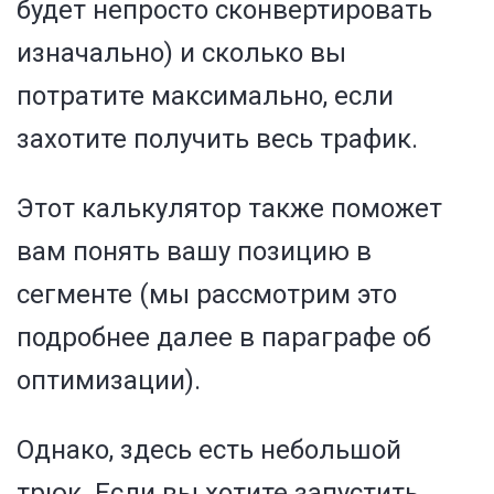
будет непросто сконвертировать
изначально) и сколько вы
потратите максимально, если
захотите получить весь трафик.
Этот калькулятор также поможет
вам понять вашу позицию в
сегменте (мы рассмотрим это
подробнее далее в параграфе об
оптимизации).
Однако, здесь есть небольшой
трюк. Если вы хотите запустить