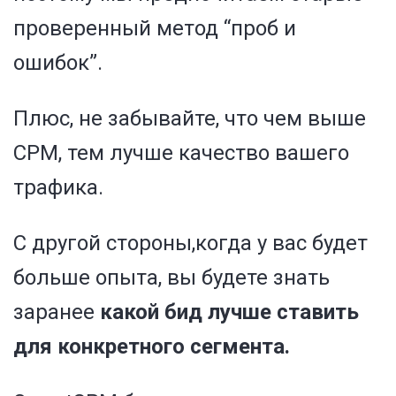
проверенный метод “проб и
ошибок”.
Плюс, не забывайте, что чем выше
CPM, тем лучше качество вашего
трафика.
С другой стороны,когда у вас будет
больше опыта, вы будете знать
заранее
какой бид лучше ставить
для конкретного сегмента.