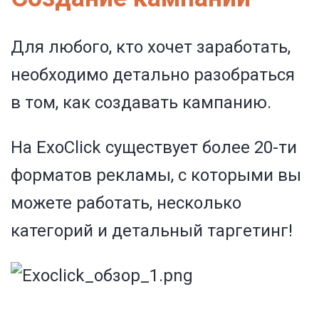
Для любого, кто хочет заработать,
необходимо детально разобраться
в том, как создавать кампанию.
На ExoClick существует более 20-ти
форматов рекламы, с которыми вы
можете работать, несколько
категорий и детальный таргетинг!