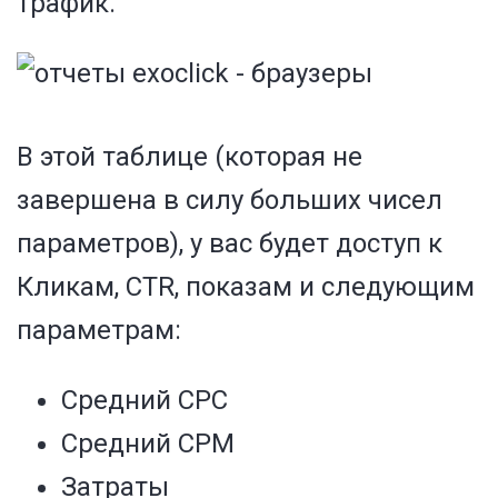
трафик.
В этой таблице (которая не
завершена в силу больших чисел
параметров), у вас будет доступ к
Кликам, CTR, показам и следующим
параметрам:
Средний CPC
Средний CPM
Затраты