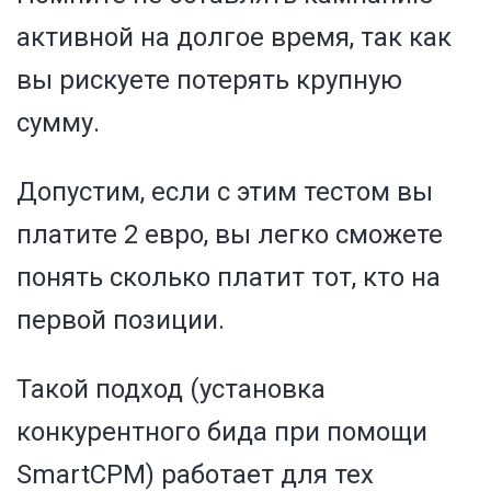
активной на долгое время, так как
вы рискуете потерять крупную
сумму.
Допустим, если с этим тестом вы
платите 2 евро, вы легко сможете
понять сколько платит тот, кто на
первой позиции.
Такой подход (установка
конкурентного бида при помощи
SmartCPM) работает для тех