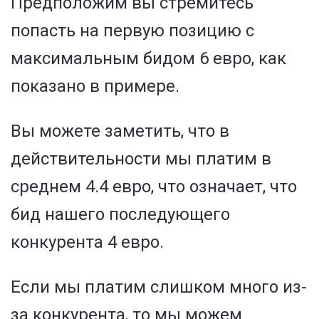
Предположим вы стремитесь
попасть на первую позицию с
максимальным бидом 6 евро, как
показано в примере.
Вы можете заметить, что в
действительности мы платим в
среднем 4.4 евро, что означает, что
бид нашего последующего
конкурента 4 евро.
Если мы платим слишком много из-
за конкурента, то мы можем