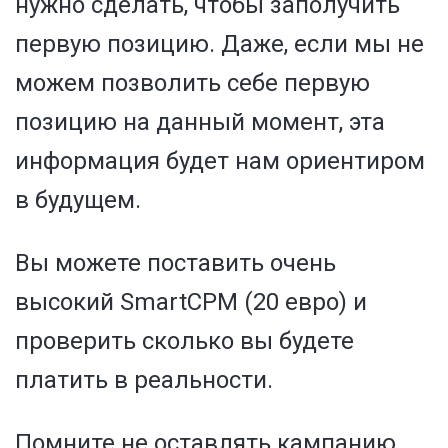
нужно сделать, чтобы заполучить
первую позицию. Даже, если мы не
можем позволить себе первую
позицию на данный момент, эта
информация будет нам ориентиром
в будущем.
Вы можете поставить очень
высокий SmartCPM (20 евро) и
проверить сколько вы будете
платить в реальности.
Помните не оставлять кампанию