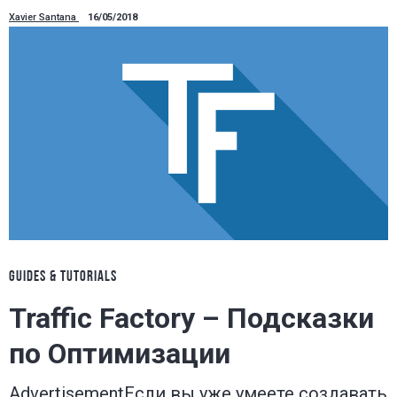
Xavier Santana
16/05/2018
GUIDES & TUTORIALS
Traffic Factory – Подсказки
по Оптимизации
AdvertisementЕсли вы уже умеете создавать