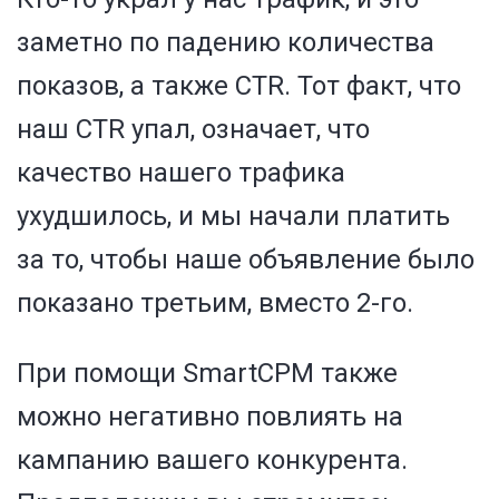
заметно по падению количества
показов, а также CTR. Тот факт, что
наш CTR упал, означает, что
качество нашего трафика
ухудшилось, и мы начали платить
за то, чтобы наше объявление было
показано третьим, вместо 2-го.
При помощи SmartCPM также
можно негативно повлиять на
кампанию вашего конкурента.