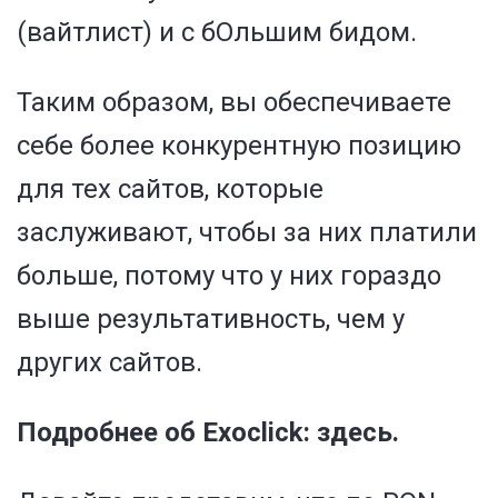
(вайтлист) и с бОльшим бидом.
Таким образом, вы обеспечиваете
себе более конкурентную позицию
для тех сайтов, которые
заслуживают, чтобы за них платили
больше, потому что у них гораздо
выше результативность, чем у
других сайтов.
Подробнее об Exoclick: здесь.