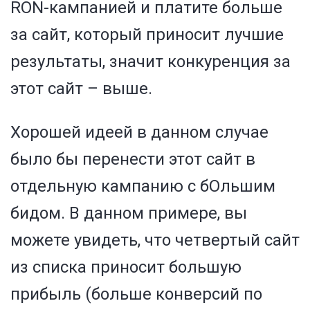
RON-кампанией и платите больше
за сайт, который приносит лучшие
результаты, значит конкуренция за
этот сайт – выше.
Хорошей идеей в данном случае
было бы перенести этот сайт в
отдельную кампанию с бОльшим
бидом. В данном примере, вы
можете увидеть, что четвертый сайт
из списка приносит большую
прибыль (больше конверсий по