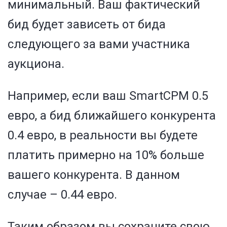
минимальный. Ваш фактический
бид будет зависеть от бида
следующего за вами участника
аукциона.
Например, если ваш SmartCPM 0.5
евро, а бид ближайшего конкурента
0.4 евро, в реальности вы будете
платить примерно на 10% больше
вашего конкурента. В данном
случае – 0.44 евро.
Таким образом вы сохраните свою