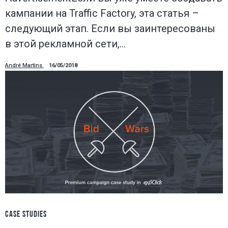
кампании на Traffic Factory, эта статья –
следующий этап. Если вы заинтересованы
в этой рекламной сети,…
André Martins
16/05/2018
CASE STUDIES