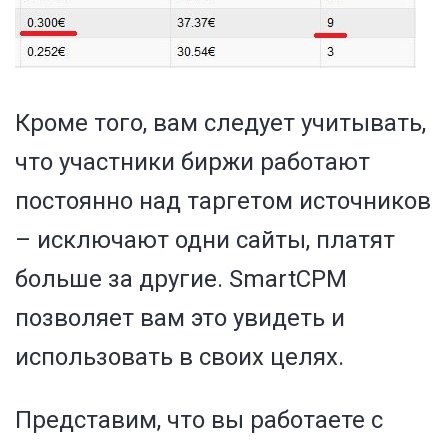
Кроме того, вам следует учитывать,
что участники биржи работают
постоянно над таргетом источников
– исключают одни сайты, платят
больше за другие. SmartCPM
позволяет вам это увидеть и
использовать в своих целях.
Представим, что вы работаете с