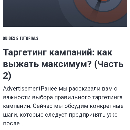
GUIDES & TUTORIALS
Таргетинг кампаний: как
выжать максимум? (Часть
2)
AdvertisementРанее мы рассказали вам о
важности выбора правильного таргетинга
кампании. Сейчас мы обсудим конкретные
шаги, которые следует предпринять уже
после…