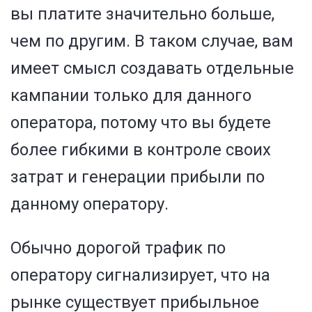
вы платите значительно больше,
чем по другим. В таком случае, вам
имеет смысл создавать отдельные
кампании только для данного
оператора, потому что вы будете
более гибкими в контроле своих
затрат и генерации прибыли по
данному оператору.
Обычно дорогой трафик по
оператору сигнализирует, что на
рынке существует прибыльное