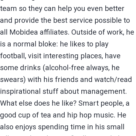
team so they can help you even better
and provide the best service possible to
all Mobidea affiliates. Outside of work, he
is a normal bloke: he likes to play
football, visit interesting places, have
some drinks (alcohol-free always, he
swears) with his friends and watch/read
inspirational stuff about management.
What else does he like? Smart people, a
good cup of tea and hip hop music. He
also enjoys spending time in his small