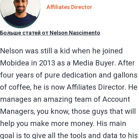
Affiliates Director
Больше статей от Nelson Nascimento
Nelson was still a kid when he joined
Mobidea in 2013 as a Media Buyer. After
four years of pure dedication and gallons
of coffee, he is now Affiliates Director. He
manages an amazing team of Account
Managers, you know, those guys that will
help you make more money. His main
goal is to give all the tools and data to his