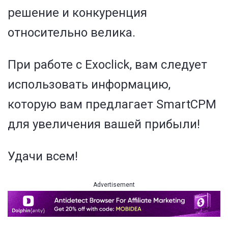
решение и конкуренция
относительно велика.
При работе с Exoclick, вам следует
использовать информацию,
которую вам предлагает SmartCPM
для увеличения вашей прибыли!
Удачи всем!
Advertisement