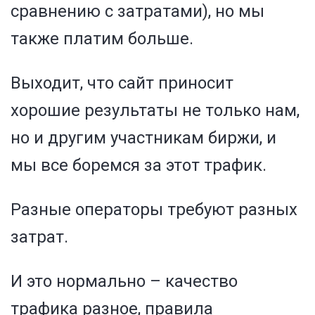
сравнению с затратами), но мы
также платим больше.
Выходит, что сайт приносит
хорошие результаты не только нам,
но и другим участникам биржи, и
мы все боремся за этот трафик.
Разные операторы требуют разных
затрат.
И это нормально – качество
трафика разное, правила