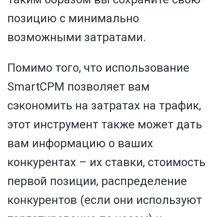
позицию с минимально
возможными затратами.
Помимо того, что использование
SmartCPM позволяет вам
сэкономить на затратах на трафик,
этот инструмент также может дать
вам информацию о ваших
конкурентах – их ставки, стоимость
первой позиции, распределение
конкурентов (если они используют