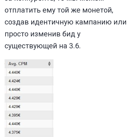
отплатить ему той же монетой,
создав идентичную кампанию или
просто изменив бид у
существующей на 3.6.