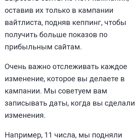
оставив их только в кампании
вайтлиста, подняв кеппинг, чтобы
получить больше показов по
прибыльным сайтам.
Очень важно отслеживать каждое
изменение, которое вы делаете в
кампании. Мы советуем вам
записывать даты, когда вы сделали
изменения.
Например, 11 числа, мы подняли