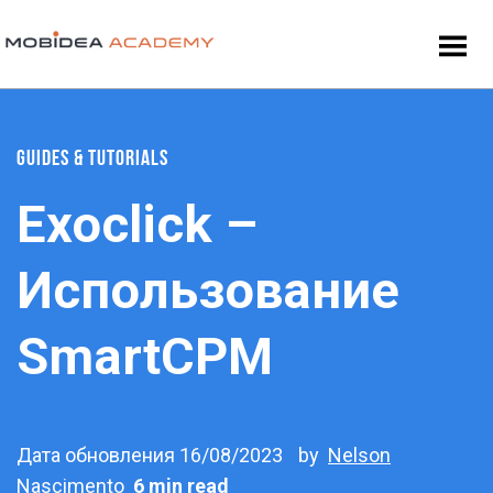
GUIDES & TUTORIALS
Exoclick –
Использование
SmartCPM
Дата обновления 16/08/2023
by
Nelson
Nascimento
6 min read