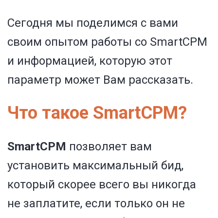
Сегодня мы поделимся с вами
своим опытом работы со SmartCPM
и информацией, которую этот
параметр может Вам рассказать.
Что такое SmartCPM?
SmartCPM
позволяет вам
установить максимальный бид,
который скорее всего вы никогда
не заплатите, если только он не