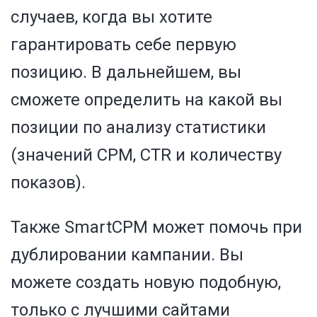
случаев, когда вы хотите
гарантировать себе первую
позицию. В дальнейшем, вы
сможете определить на какой вы
позиции по анализу статистики
(значений CPM, CTR и количеству
показов).
Также SmartCPM может помочь при
дублировании кампании. Вы
можете создать новую подобную,
только с лучшими сайтами