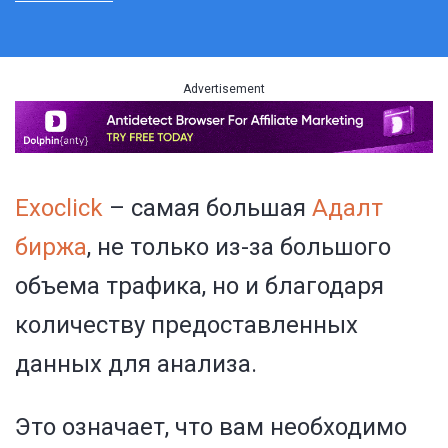
Advertisement
Exoclick
– самая большая
Адалт
биржа
, не только из-за большого
объема трафика, но и благодаря
количеству предоставленных
данных для анализа.
Это означает, что вам необходимо