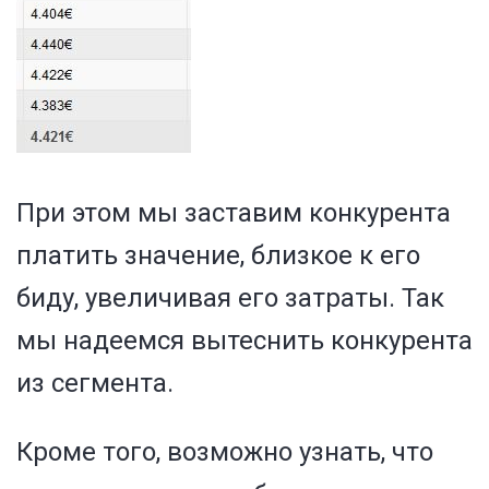
При этом мы заставим конкурента
платить значение, близкое к его
биду, увеличивая его затраты. Так
мы надеемся вытеснить конкурента
из сегмента.
Кроме того, возможно узнать, что