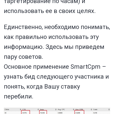
таргетирование по часам) и
использовать ее в своих целях.
Единственно, необходимо понимать,
как правильно использовать эту
информацию. Здесь мы приведем
пару советов.
Основное применение SmartCpm –
узнать бид следующего участника и
понять, когда Вашу ставку
перебили.