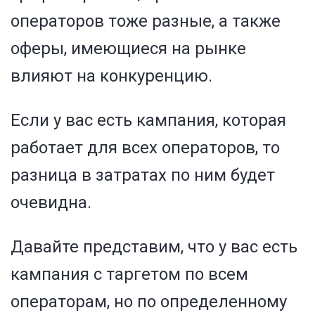
операторов тоже разные, а также
оферы, имеющиеся на рынке
влияют на конкуренцию.
Если у вас есть кампания, которая
работает для всех операторов, то
разница в затратах по ним будет
очевидна.
Давайте представим, что у вас есть
кампания с таргетом по всем
операторам, но по определенному