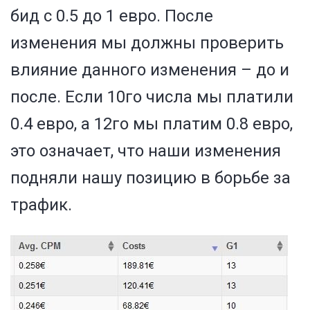
бид с 0.5 до 1 евро. После
изменения мы должны проверить
влияние данного изменения – до и
после. Если 10го числа мы платили
0.4 евро, а 12го мы платим 0.8 евро,
это означает, что наши изменения
подняли нашу позицию в борьбе за
трафик.