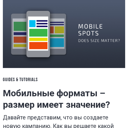
GUIDES & TUTORIALS
Мобильные форматы –
размер имеет значение?
Давайте представим, что вы создаете
новую кампанию. Как вы решаете какой