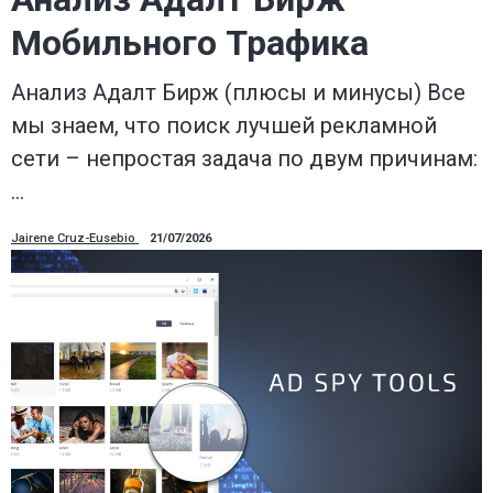
Мобильного Трафика
Анализ Адалт Бирж (плюсы и минусы) Все
мы знаем, что поиск лучшей рекламной
сети – непростая задача по двум причинам:
…
Jairene Cruz-Eusebio
21/07/2026