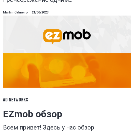
Martim Calmeiro
21/06/2023
AD NETWORKS
EZmob обзор
Всем привет! Здесь у нас обзор