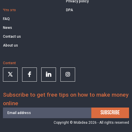
Privacy policy
Что это
DPA
FAQ
News
Contact us
About us
Content
Subscribe to get free tips on how to make money
online
SUBSCRIBE
Copyright © Mobidea 2026 - All rights reserved