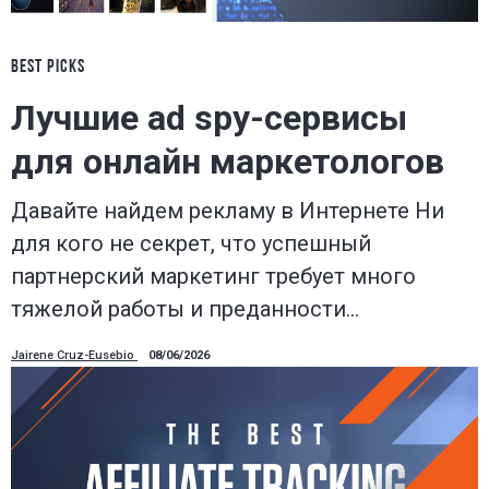
BEST PICKS
Лучшие ad spy-сервисы
для онлайн маркетологов
Давайте найдем рекламу в Интернете Ни
для кого не секрет, что успешный
партнерский маркетинг требует много
тяжелой работы и преданности…
Jairene Cruz-Eusebio
08/06/2026