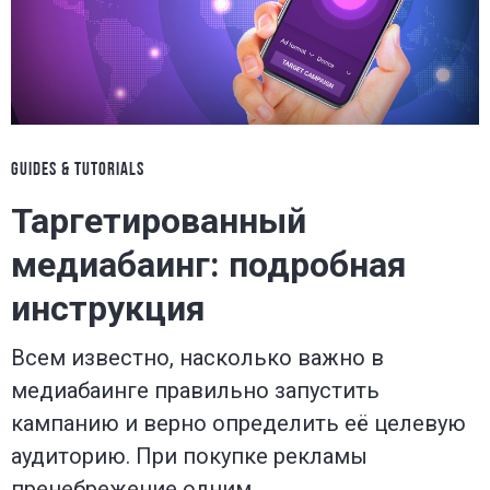
GUIDES & TUTORIALS
Таргетированный
медиабаинг: подробная
инструкция
Всем известно, насколько важно в
медиабаинге правильно запустить
кампанию и верно определить её целевую
аудиторию. При покупке рекламы
пренебрежение одним…