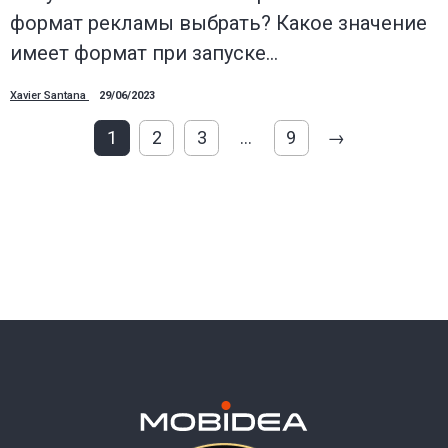
формат рекламы выбрать? Какое значение
имеет формат при запуске…
Xavier Santana
29/06/2023
1
2
3
…
9
→