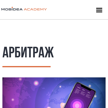
АРБИТРАЖ