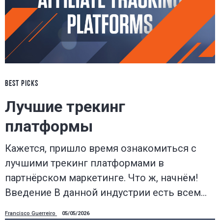
BEST PICKS
Лучшие трекинг
платформы
Кажется, пришло время ознакомиться с
лучшими трекинг платформами в
партнёрском маркетинге. Что ж, начнём!
Введение В данной индустрии есть всем…
Francisco Guerreiro
05/05/2026