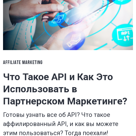
AFFILIATE MARKETING
Что Такое API и Как Это
Использовать в
Партнерском Маркетинге?
Готовы узнать все об API? Что такое
аффилированный API, и как вы можете
этим пользоваться? Тогда поехали!