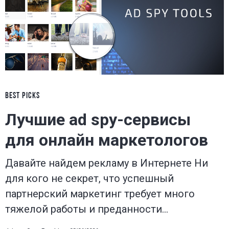
BEST PICKS
Лучшие ad spy-сервисы
для онлайн маркетологов
Давайте найдем рекламу в Интернете Ни
для кого не секрет, что успешный
партнерский маркетинг требует много
тяжелой работы и преданности…