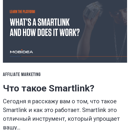
AFFILIATE MARKETING
Что такое Smartlink?
Сегодня я расскажу вам о том, что такое
Smartlink и как это работает. Smartlink это
отличный инструмент, который упрощает
вашу…