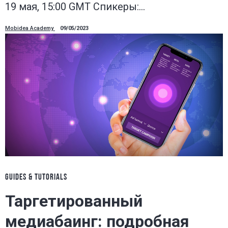
19 мая, 15:00 GMT Спикеры:…
Mobidea Academy
09/05/2023
GUIDES & TUTORIALS
Таргетированный
медиабаинг: подробная