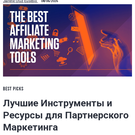
Jairene Cruz-Eusebio
08/06/2026
BEST PICKS
Лучшие Инструменты и
Ресурсы для Партнерского
Маркетинга