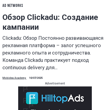
AD NETWORKS
Обзор Clickadu: Создание
кампании
Clickadu: Обзор Постоянно развивающаяся
рекламная платформа – залог успешного
рекламного опыта и сотрудничества.
Команда Clickadu практикует подход
continuous delivery для…
Mobidea Academy
10/07/2025
Advertisement