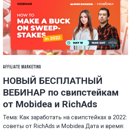
AFFILIATE MARKETING
НОВЫЙ БЕСПЛАТНЫЙ
ВЕБИНАР по свипстейкам
от Mobidea и RichAds
Тема: Как заработать на свипстейках в 2022:
советы от RichAds и Mobidea Дата и время: