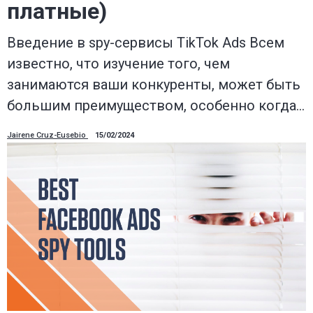
платные)
Введение в spy-сервисы TikTok Ads Всем
известно, что изучение того, чем
занимаются ваши конкуренты, может быть
большим преимуществом, особенно когда…
Jairene Cruz-Eusebio
15/02/2024