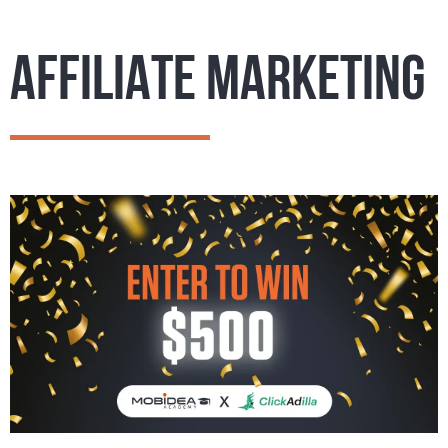
AFFILIATE MARKETING