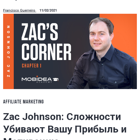
Francisco Guerreiro
11/02/2021
AFFILIATE MARKETING
Zac Johnson: Сложности
Убивают Вашу Прибыль и