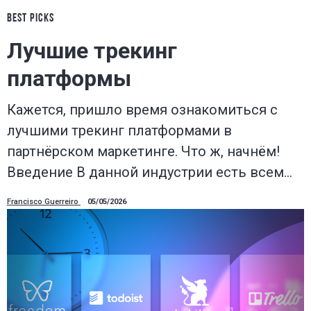
BEST PICKS
Лучшие трекинг
платформы
Кажется, пришло время ознакомиться с
лучшими трекинг платформами в
партнёрском маркетинге. Что ж, начнём!
Введение В данной индустрии есть всем…
Francisco Guerreiro
05/05/2026