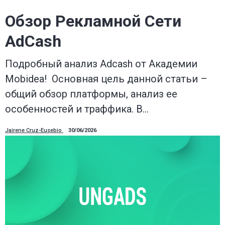
Обзор Рекламной Сети
AdCash
Подробный анализ Adcash от Академии
Mobidea! Основная цель данной статьи –
общий обзор платформы, анализ ее
особенностей и траффика. В…
Jairene Cruz-Eusebio
30/06/2026