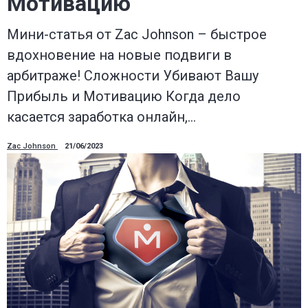
Мотивацию
Мини-статья от Zac Johnson – быстрое
вдохновение на новые подвиги в
арбитраже! Сложности Убивают Вашу
Прибыль и Мотивацию Когда дело
касается заработка онлайн,…
Zac Johnson
21/06/2023