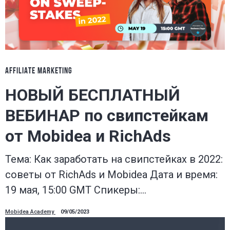
AFFILIATE MARKETING
НОВЫЙ БЕСПЛАТНЫЙ
ВЕБИНАР по свипстейкам
от Mobidea и RichAds
Тема: Как заработать на свипстейках в 2022:
советы от RichAds и Mobidea Дата и время:
19 мая, 15:00 GMT Спикеры:…
Mobidea Academy
09/05/2023