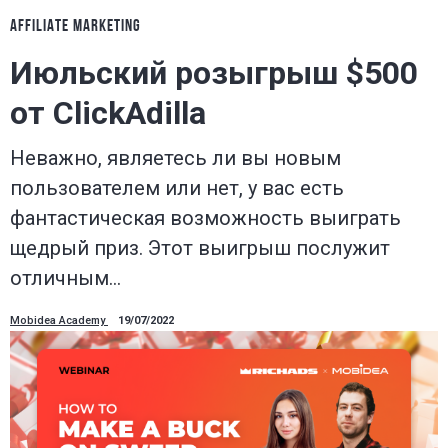
AFFILIATE MARKETING
Июльский розыгрыш $500
от ClickAdilla
Неважно, являетесь ли вы новым
пользователем или нет, у вас есть
фантастическая возможность выиграть
щедрый приз. Этот выигрыш послужит
отличным…
Mobidea Academy
19/07/2022