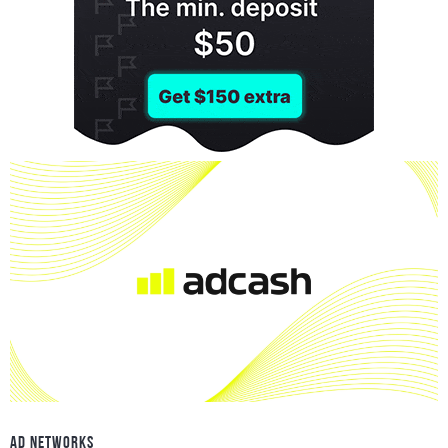
AD NETWORKS