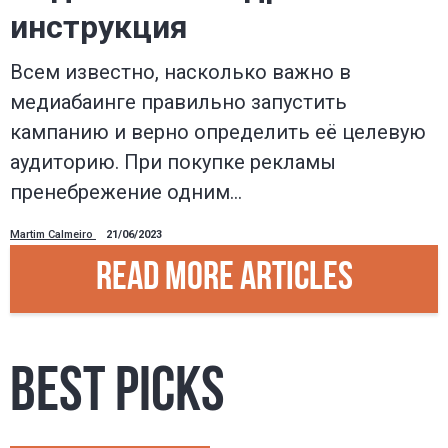
инструкция
Всем известно, насколько важно в
медиабаинге правильно запустить
кампанию и верно определить её целевую
аудиторию. При покупке рекламы
пренебрежение одним…
Martim Calmeiro
21/06/2023
READ MORE ARTICLES
BEST PICKS