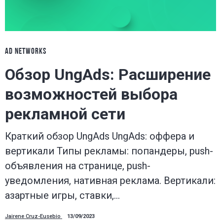
AD NETWORKS
Обзор UngAds: Расширение
возможностей выбора
рекламной сети
Краткий обзор UngAds UngAds: оффера и
вертикали Типы рекламы: попандеры, push-
объявления на странице, push-
уведомления, нативная реклама. Вертикали:
азартные игры, ставки,…
Jairene Cruz-Eusebio
13/09/2023