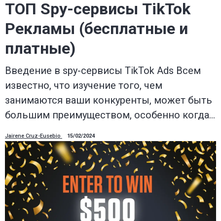
ТОП Spy-сервисы TikTok
Pекламы (бесплатные и
платные)
Введение в spy-сервисы TikTok Ads Всем
известно, что изучение того, чем
занимаются ваши конкуренты, может быть
большим преимуществом, особенно когда…
Jairene Cruz-Eusebio
15/02/2024