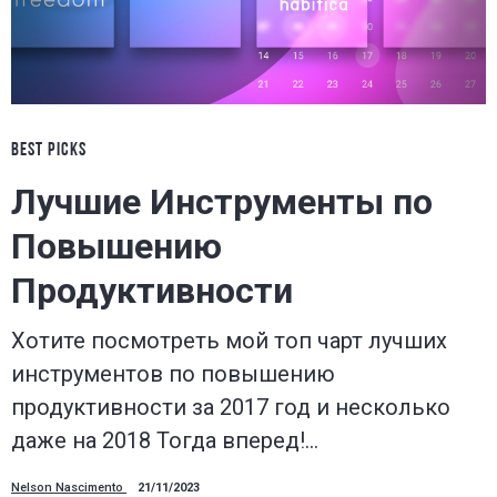
BEST PICKS
Лучшие Инструменты по
Повышению
Продуктивности
Хотите посмотреть мой топ чарт лучших
инструментов по повышению
продуктивности за 2017 год и несколько
даже на 2018 Тогда вперед!…
Nelson Nascimento
21/11/2023