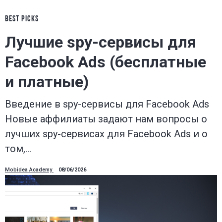
BEST PICKS
Лучшие spy-сервисы для
Facebook Ads (бесплатные
и платные)
Введение в spy-сервисы для Facebook Ads
Новые аффилиаты задают нам вопросы о
лучших spy-сервисах для Facebook Ads и о
том,…
Mobidea Academy
08/06/2026