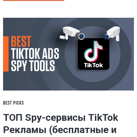
BEST PICKS
ТОП Spy-сервисы TikTok
Pекламы (бесплатные и