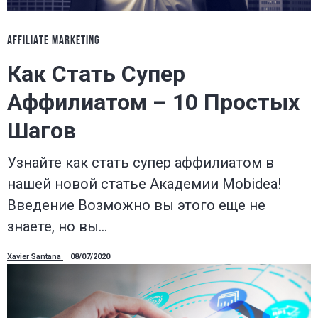
AFFILIATE MARKETING
Как Стать Супер
Аффилиатом – 10 Простых
Шагов
Узнайте как стать супер аффилиатом в
нашей новой статье Академии Mobidea!
Введение Возможно вы этого еще не
знаете, но вы…
Xavier Santana
08/07/2020