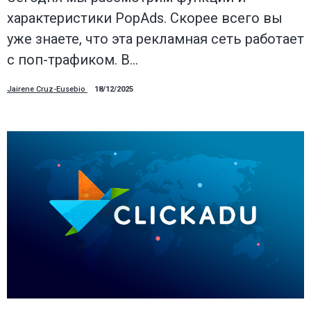
характеристики PopAds. Скорее всего вы
уже знаете, что эта рекламная сеть работает
с поп-трафиком. В…
Jairene Cruz-Eusebio
18/12/2025