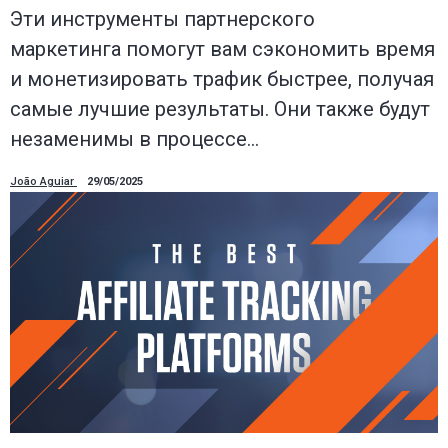
Эти инструменты партнерского
маркетинга помогут вам сэкономить время
и монетизировать трафик быстрее, получая
самые лучшие результаты. Они также будут
незаменимы в процессе…
João Aguiar
29/05/2025