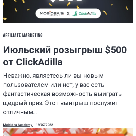
AFFILIATE MARKETING
Июльский розыгрыш $500
от ClickAdilla
Неважно, являетесь ли вы новым
пользователем или нет, у вас есть
фантастическая возможность выиграть
щедрый приз. Этот выигрыш послужит
отличным…
Mobidea Academy
19/07/2022