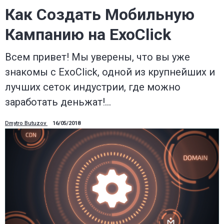
Как Создать Мобильную
Кампанию на ExoClick
Всем привет! Мы уверены, что вы уже
знакомы с ExoClick, одной из крупнейших и
лучших сеток индустрии, где можно
заработать деньжат!…
Dmytro Butuzov
16/05/2018