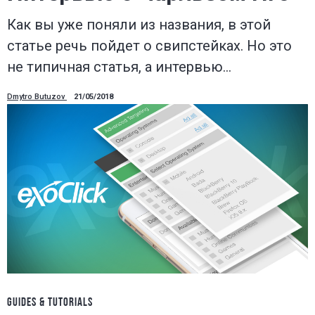
Как вы уже поняли из названия, в этой
статье речь пойдет о свипстейках. Но это
не типичная статья, а интервью…
Dmytro Butuzov
21/05/2018
GUIDES & TUTORIALS