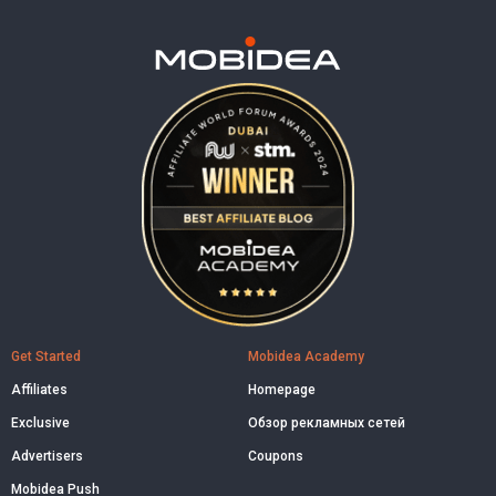
Get Started
Mobidea Academy
Affiliates
Homepage
Exclusive
Обзор рекламных сетей
Advertisers
Coupons
Mobidea Push