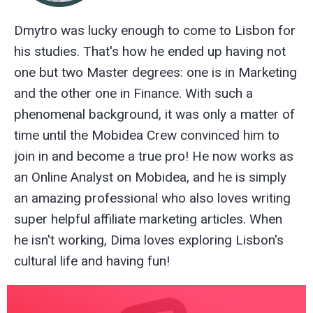
Dmytro was lucky enough to come to Lisbon for
his studies. That's how he ended up having not
one but two Master degrees: one is in Marketing
and the other one in Finance. With such a
phenomenal background, it was only a matter of
time until the Mobidea Crew convinced him to
join in and become a true pro! He now works as
an Online Analyst on Mobidea, and he is simply
an amazing professional who also loves writing
super helpful affiliate marketing articles. When
he isn't working, Dima loves exploring Lisbon's
cultural life and having fun!