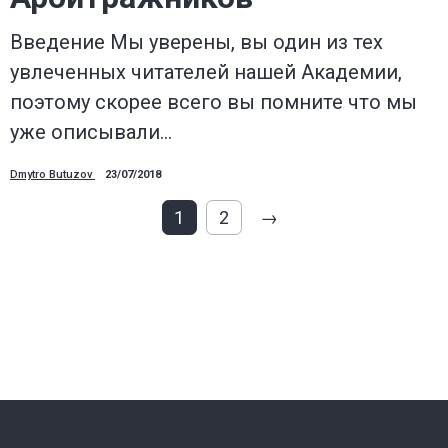
Введение Мы уверены, вы один из тех
увлеченных читателей нашей Академии,
поэтому скорее всего вы помните что мы
уже описывали…
Dmytro Butuzov
23/07/2018
1
2
→