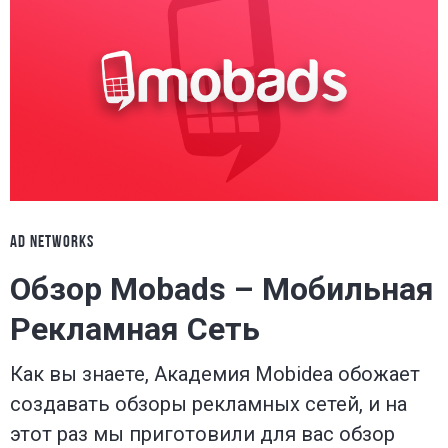
AD NETWORKS
Обзор Mobads – Мобильная
Рекламная Сеть
Как вы знаете, Академия Mobidea обожает
создавать обзоры рекламных сетей, и на
этот раз мы приготовили для вас обзор