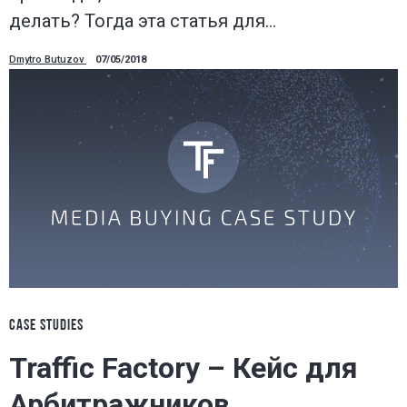
делать? Тогда эта статья для…
Dmytro Butuzov
07/05/2018
CASE STUDIES
Traffic Factory – Кейс для
Арбитражников