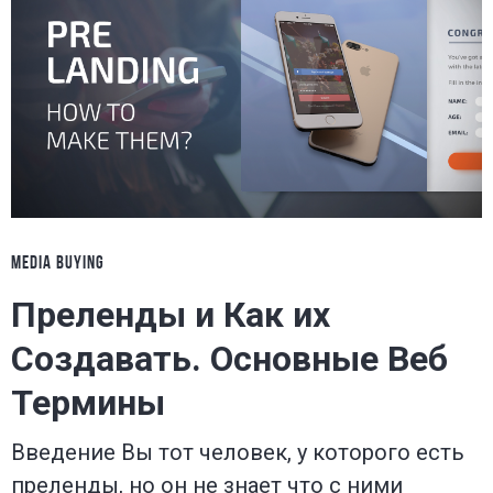
MEDIA BUYING
Преленды и Как их
Создавать. Основные Веб
Термины
Введение Вы тот человек, у которого есть
преленды, но он не знает что с ними