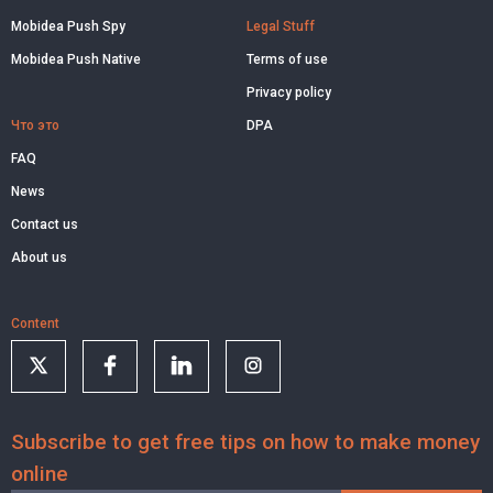
Mobidea Push Spy
Legal Stuff
Mobidea Push Native
Terms of use
Privacy policy
Что это
DPA
FAQ
News
Contact us
About us
Content
Subscribe to get free tips on how to make money
online