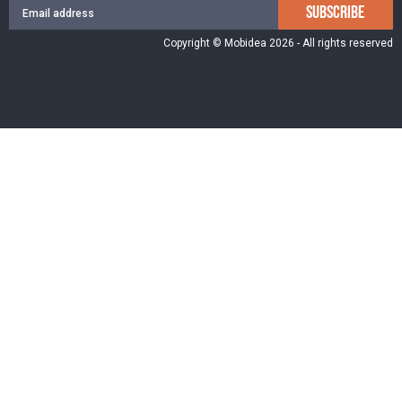
SUBSCRIBE
Copyright © Mobidea 2026 - All rights reserved