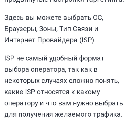
Здесь вы можете выбрать ОС,
Браузеры, Зоны, Тип Связи и
Интернет Провайдера (ISP).
ISP не самый удобный формат
выбора оператора, так как в
некоторых случаях сложно понять,
какие ISP относятся к какому
оператору и что вам нужно выбрать
для получения желаемого трафика.