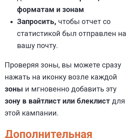
форматам и зонам
Запросить,
чтобы отчет со
статистикой был отправлен на
вашу почту.
Проверяя зоны, вы можете сразу
нажать на иконку возле каждой
зоны
и мгновенно добавить эту
зону в вайтлист или блеклист
для
этой кампании.
Дополнительная