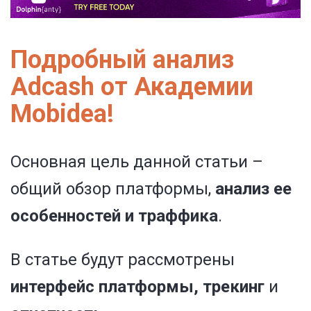
Подробный анализ
Adcash от Академии
Mobidea!
Основная цель данной статьи –
общий обзор платформы,
анализ ее
особенностей и траффика
.
В статье будут рассмотрены
интерфейс платформы, трекинг
и