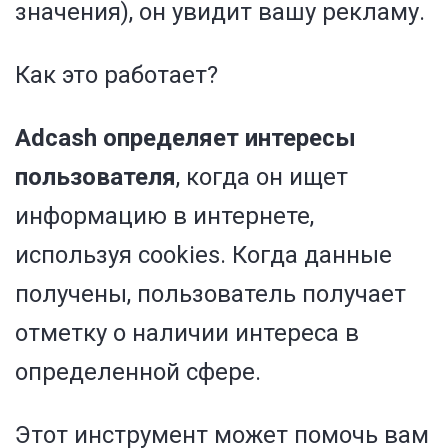
значения), он увидит вашу рекламу.
Как это работает?
Adcash определяет интересы
пользователя
, когда он ищет
информацию в интернете,
используя cookies. Когда данные
получены, пользователь получает
отметку о наличии интереса в
определенной сфере.
Этот инструмент может помочь вам