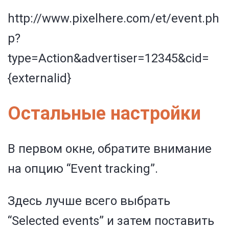
http://www.pixelhere.com/et/event.ph
p?
type=Action&advertiser=12345&cid=
{externalid}
Остальные настройки
В первом окне, обратите внимание
на опцию “Event tracking”.
Здесь лучше всего выбрать
“Selected events” и затем поставить