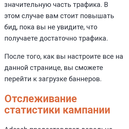
значительную часть трафика. В
этом случае вам стоит повышать
бид, пока вы не увидите, что
получаете достаточно трафика.
После того, как вы настроите все на
данной странице, вы сможете
перейти к загрузке баннеров.
Отслеживание
статистики кампании