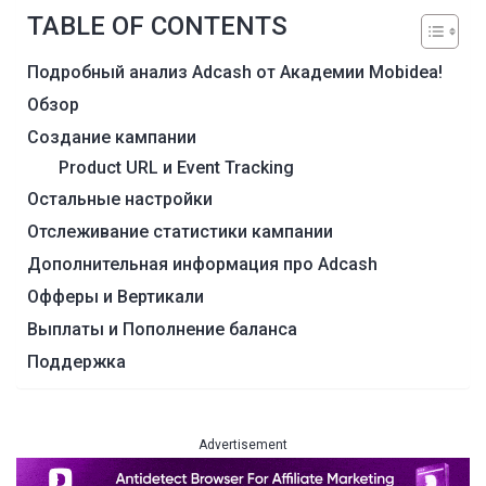
TABLE OF CONTENTS
Подробный анализ Adcash от Академии Mobidea!
Обзор
Создание кампании
Product URL и Event Tracking
Остальные настройки
Отслеживание статистики кампании
Дополнительная информация про Adcash
Офферы и Вертикали
Выплаты и Пополнение баланса
Поддержка
Advertisement