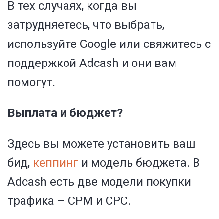
В тех случаях, когда вы
затрудняетесь, что выбрать,
используйте Google или свяжитесь с
поддержкой Adcash и они вам
помогут.
Выплата и бюджет?
Здесь вы можете установить ваш
бид,
кеппинг
и модель бюджета. В
Adcash есть две модели покупки
трафика – CPM и CPC.