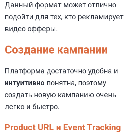
Данный формат может отлично
подойти для тех, кто рекламирует
видео офферы.
Создание кампании
Платформа достаточно удобна и
интуитивно
понятна, поэтому
создать новую кампанию очень
легко и быстро.
Product URL и Event Tracking