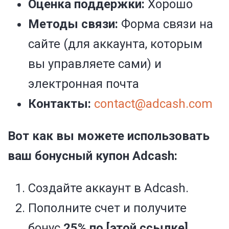
Оценка поддержки:
Хорошо
Методы связи:
Форма связи на
сайте (для аккаунта, которым
вы управляете сами) и
электронная почта
Контакты:
contact@adcash.com
Вот как вы можете использовать
ваш бонусный купон Adcash:
Создайте аккаунт в Adcash.
Пополните счет и получите
бонус
25% по [этой ссылке].