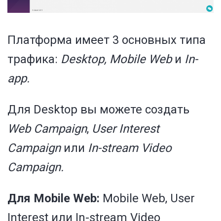
Платформа имеет 3
основных типа
трафика
:
Desktop, Mobile Web
и
In-
app.
Для Desktop вы можете создать
Web Campaign
,
User Interest
Campaign
или
In-stream Video
Campaign.
Для Mobile Web:
Mobile Web, User
Interest или In-stream Video