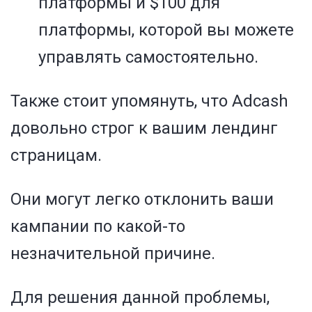
платформы и $100 для
платформы, которой вы можете
управлять самостоятельно.
Также стоит упомянуть, что Adcash
довольно строг к вашим лендинг
страницам.
Они могут легко отклонить ваши
кампании по какой-то
незначительной причине.
Д
ля решения данной проблемы,