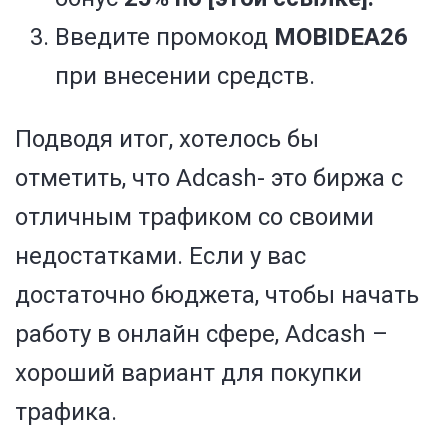
Введите промокод
MOBIDEA26
при внесении средств.
Подводя итог, хотелось бы
отметить, что Adcash- это биржа с
отличным трафиком со своими
недостатками. Если у вас
достаточно бюджета, чтобы начать
работу в онлайн сфере, Adcash –
хороший вариант для покупки
трафика.