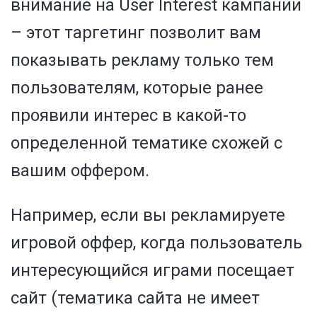
внимание на User Interest кампании
– этот таргетинг позволит вам
показывать рекламу только тем
пользователям, которые ранее
проявили интерес в какой-то
определенной тематике схожей с
вашим оффером.
Например, если вы рекламируете
игровой оффер, когда пользователь
интересующийся играми посещает
сайт (тематика сайта не имеет