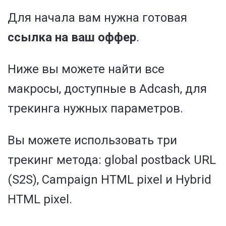
Для начала вам нужна готовая
ссылка на ваш оффер
.
Ниже вы можете найти все
макросы, доступные в Adcash, для
трекинга нужных параметров.
Вы можете использовать три
трекинг метода: global postback URL
(S2S), Campaign HTML pixel и Hybrid
HTML pixel.