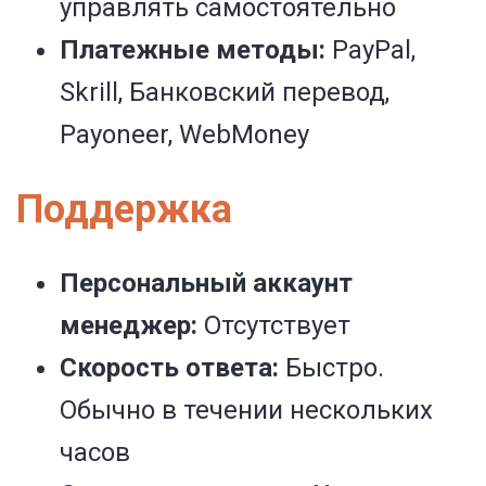
управлять самостоятельно
Платежные методы:
PayPal,
Skrill, Банковский перевод,
Payoneer, WebMoney
Поддержка
Персональный аккаунт
менеджер:
Отсутствует
Скорость ответа:
Быстро.
Обычно в течении нескольких
часов