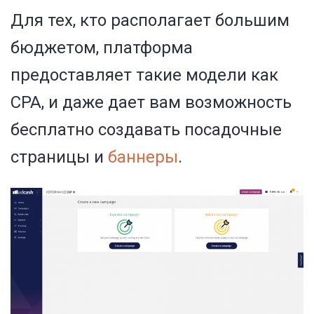
Для тех, кто располагает большим
бюджетом, платформа
предоставляет такие модели как
CPA, и даже дает вам возможность
бесплатно создавать посадочные
страницы и
баннеры
.