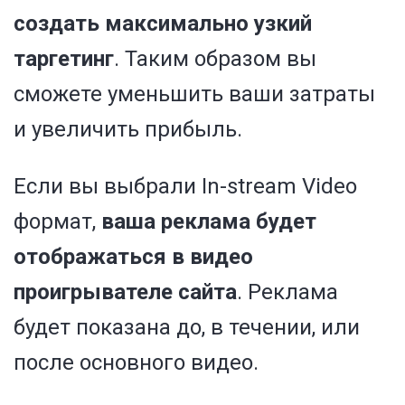
создать максимально узкий
таргетинг
. Таким образом вы
сможете уменьшить ваши затраты
и увеличить прибыль.
Если вы выбрали In-stream Video
формат,
ваша реклама будет
отображаться в видео
проигрывателе сайта
. Реклама
будет показана до, в течении, или
после основного видео.