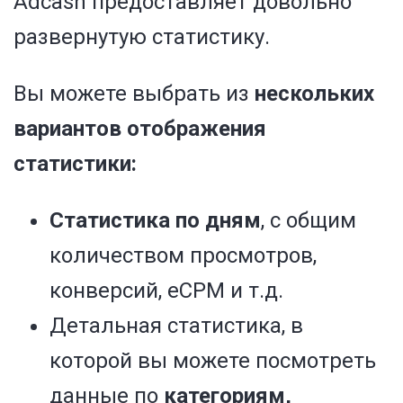
Adcash предоставляет довольно
развернутую статистику.
Вы можете выбрать из
нескольких
вариантов отображения
статистики:
Статистика по дням
, с общим
количеством просмотров,
конверсий, eCPM и т.д.
Детальная статистика, в
которой вы можете посмотреть
данные по
категориям,