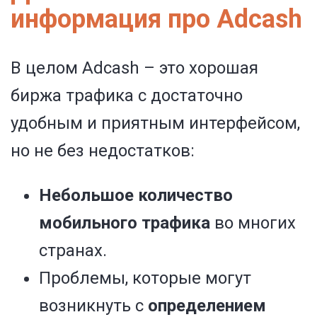
информация про Adcash
В целом Adcash – это хорошая
биржа трафика с достаточно
удобным и приятным интерфейсом,
но не без недостатков:
Небольшое количество
мобильного трафика
во многих
странах.
Проблемы, которые могут
возникнуть с
определением