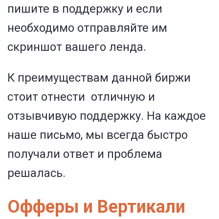
пишите в поддержку и если
необходимо отправляйте им
скриншот вашего ленда.
К преимуществам данной биржи
стоит отнести отличную и
отзывчивую поддержку. На каждое
наше письмо, мы всегда быстро
получали ответ и проблема
решалась.
Офферы и Вертикали