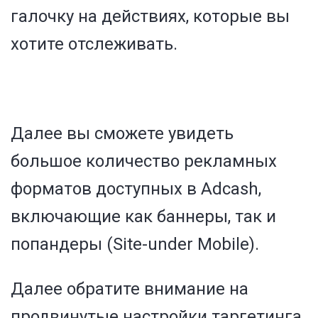
галочку на действиях, которые вы
хотите отслеживать.
Далее вы сможете увидеть
большое количество рекламных
форматов доступных в Adcash,
включающие как баннеры, так и
попандеры (Site-under Mobile).
Далее обратите внимание на
продвинутые настройки таргетинга.