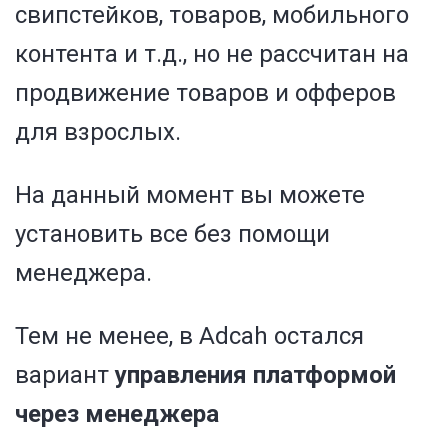
свипстейков, товаров, мобильного
контента и т.д., но не рассчитан на
продвижение товаров и офферов
для взрослых.
На данный момент вы можете
установить все без помощи
менеджера.
Тем не менее, в Adcah остался
вариант
управления платформой
через менеджера