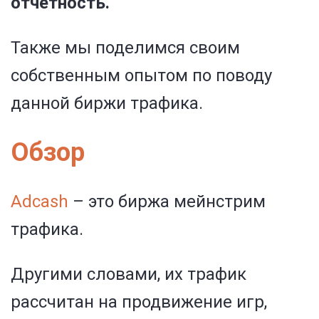
отчетность.
Также мы поделимся своим
собственным опытом по поводу
данной биржи трафика.
Обзор
Adcash
– это биржа мейнстрим
трафика.
Другими словами, их трафик
рассчитан на продвижение игр,