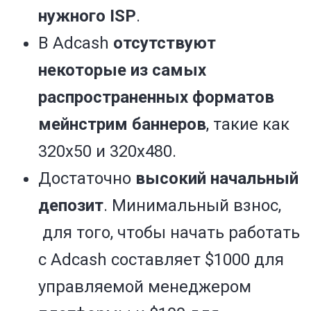
нужного ISP
.
В Adcash
отсутствуют
некоторые из самых
распространенных форматов
мейнстрим баннеров
, такие как
320х50 и 320х480.
Достаточно
высокий начальный
депозит
. Минимальный взнос,
для того, чтобы начать работать
с Adcash составляет $1000 для
управляемой менеджером