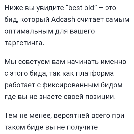
Ниже вы увидите “best bid” – это
бид, который Adcash считает самым
оптимальным для вашего
таргетинга.
Мы советуем вам начинать именно
с этого бида, так как платформа
работает с фиксированным бидом
где вы не знаете своей позиции.
Тем не менее, вероятней всего при
таком биде вы не получите