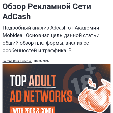
Обзор Рекламной Сети
AdCash
Подробный анализ Adcash от Академии
Mobidea! Основная цель данной статьи –
общий обзор платформы, анализ ее
особенностей и траффика. В…
Jairene Cruz-Eusebio
30/06/2026