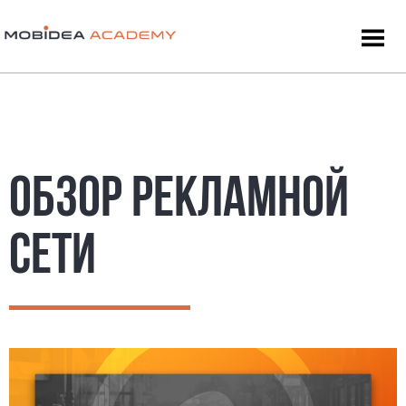
ОБЗОР РЕКЛАМНОЙ
СЕТИ