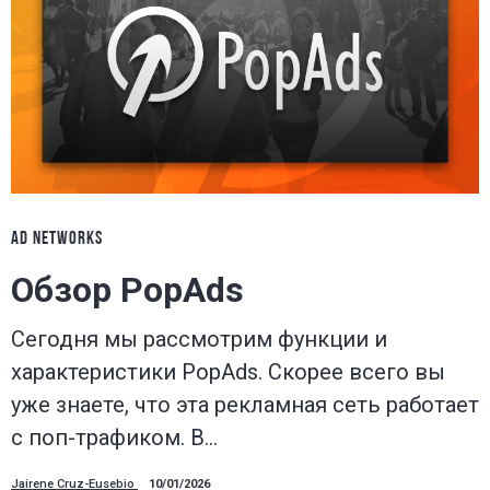
AD NETWORKS
Обзор PopAds
Сегодня мы рассмотрим функции и
характеристики PopAds. Скорее всего вы
уже знаете, что эта рекламная сеть работает
с поп-трафиком. В…
Jairene Cruz-Eusebio
10/01/2026