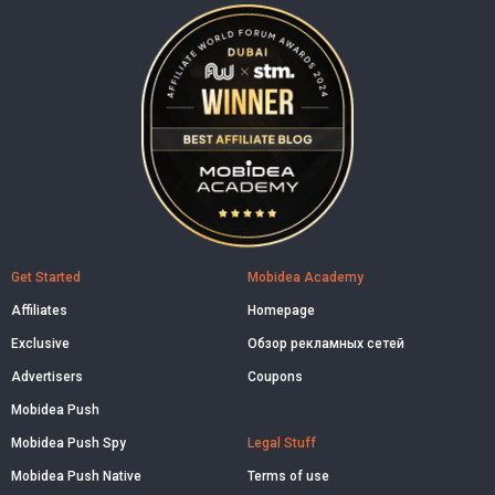
Get Started
Mobidea Academy
Affiliates
Homepage
Exclusive
Обзор рекламных сетей
Advertisers
Coupons
Mobidea Push
Mobidea Push Spy
Legal Stuff
Mobidea Push Native
Terms of use