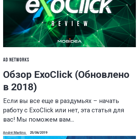
AD NETWORKS
Обзор ExoClick (Обновлено
в 2018)
Если вы все еще в раздумьях – начать
работу с ExoClick или нет, эта статья для
вас! Мы поможем вам…
André Martins
25/06/2019