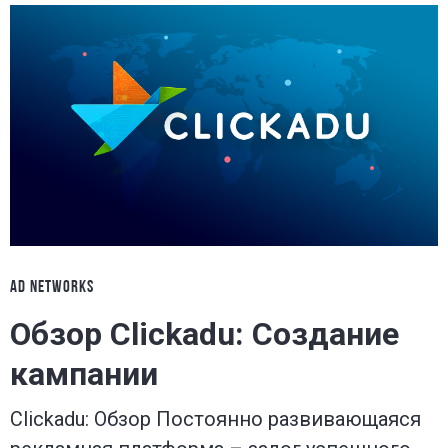
AD NETWORKS
Обзор Clickadu: Создание
кампании
Clickadu: Обзор Постоянно развивающаяся