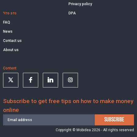
Privacy policy
Что это
DPA
FAQ
News
Contact us
About us
Content
Subscribe to get free tips on how to make money
online
SUBSCRIBE
Copyright © Mobidea 2026 - All rights reserved