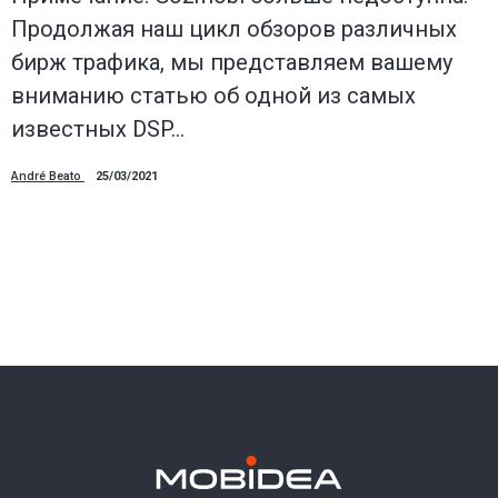
Продолжая наш цикл обзоров различных
бирж трафика, мы представляем вашему
вниманию статью об одной из самых
известных DSP…
André Beato
25/03/2021