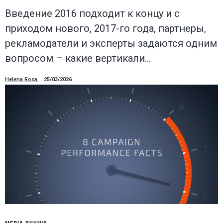
Введение 2016 подходит к концу и с
приходом нового, 2017-го года, партнеры,
рекламодатели и эксперты задаются одним
вопросом – какие вертикали…
Helena Rosa
25/03/2026