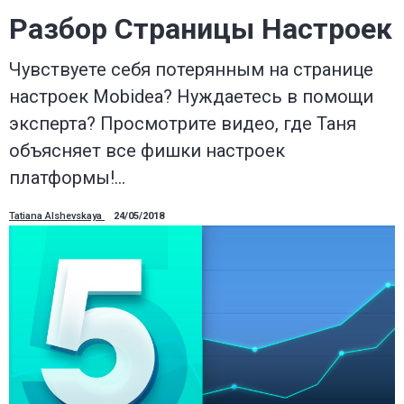
Разбор Страницы Настроек
Чувствуете себя потерянным на странице
настроек Mobidea? Нуждаетесь в помощи
эксперта? Просмотрите видео, где Таня
объясняет все фишки настроек
платформы!…
Tatiana Alshevskaya
24/05/2018