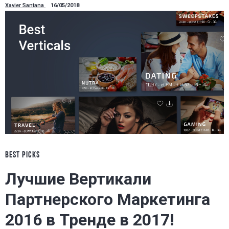
Xavier Santana
16/05/2018
BEST PICKS
Лучшие Вертикали
Партнерского Маркетинга
2016 в Тренде в 2017!