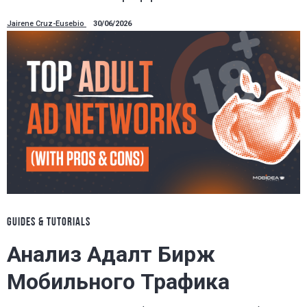
Jairene Cruz-Eusebio
30/06/2026
GUIDES & TUTORIALS
Анализ Адалт Бирж
Мобильного Трафика