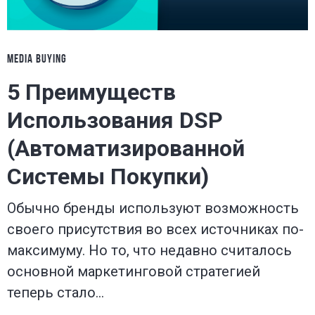
MEDIA BUYING
5 Преимуществ
Использования DSP
(Автоматизированной
Системы Покупки)
Обычно бренды используют возможность
своего присутствия во всех источниках по-
максимуму. Но то, что недавно считалось
основной маркетинговой стратегией
теперь стало…