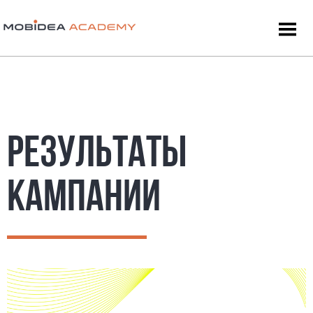
РЕЗУЛЬТАТЫ
КАМПАНИИ