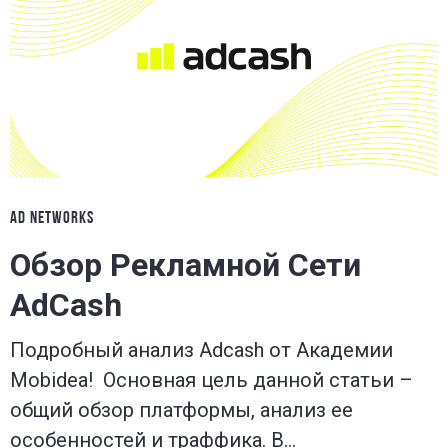
AD NETWORKS
Обзор Рекламной Сети
AdCash
Подробный анализ Adcash от Академии
Mobidea! Основная цель данной статьи –
общий обзор платформы, анализ ее
особенностей и траффика. В…