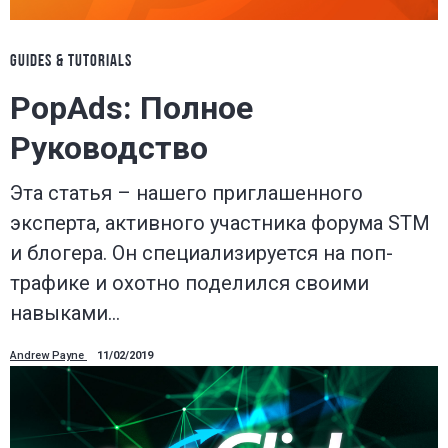
GUIDES & TUTORIALS
PopAds: Полное
Руководство
Эта статья – нашего приглашенного
эксперта, активного участника форума STM
и блогера. Он специализируется на поп-
трафике и охотно поделился своими
навыками…
Andrew Payne
11/02/2019