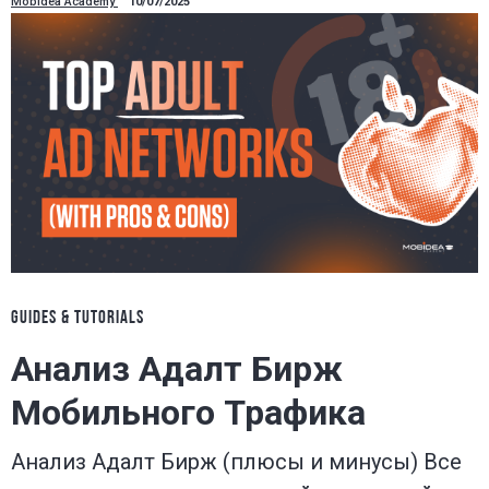
Mobidea Academy
10/07/2025
GUIDES & TUTORIALS
Анализ Адалт Бирж
Мобильного Трафика
Анализ Адалт Бирж (плюсы и минусы) Все