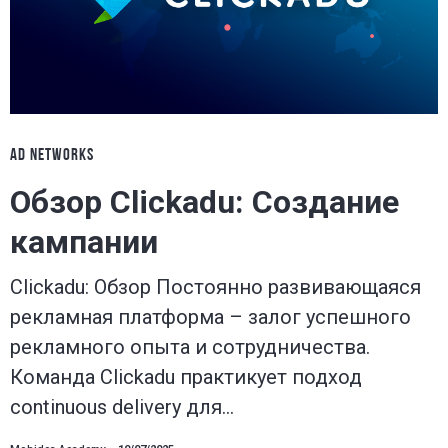
AD NETWORKS
Обзор Clickadu: Создание
кампании
Clickadu: Обзор Постоянно развивающаяся
рекламная платформа – залог успешного
рекламного опыта и сотрудничества.
Команда Clickadu практикует подход
continuous delivery для…