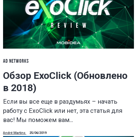
AD NETWORKS
Обзор ExoClick (Обновлено
в 2018)
Если вы все еще в раздумьях – начать
работу с ExoClick или нет, эта статья для
вас! Мы поможем вам…
André Martins
25/06/2019