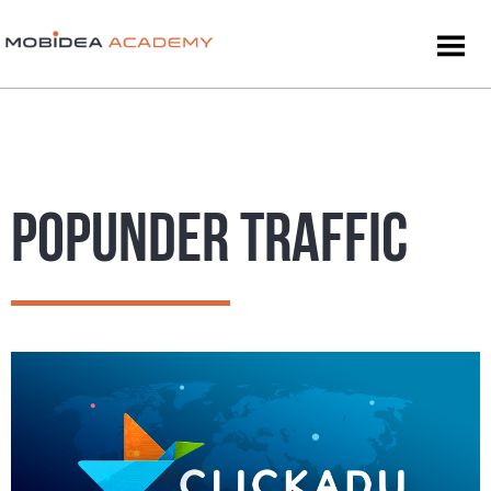
POPUNDER TRAFFIC