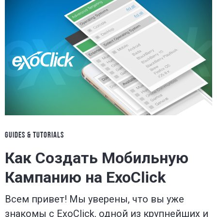
GUIDES & TUTORIALS
Как Создать Мобильную
Кампанию на ExoClick
Всем привет! Мы уверены, что вы уже
знакомы с ExoClick, одной из крупнейших и