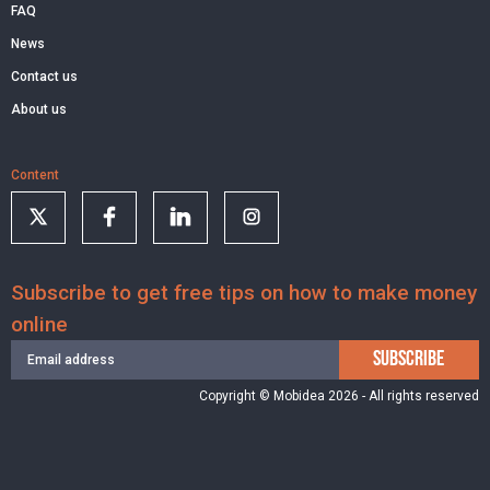
FAQ
News
Contact us
About us
Content
Subscribe to get free tips on how to make money
online
SUBSCRIBE
Copyright © Mobidea 2026 - All rights reserved