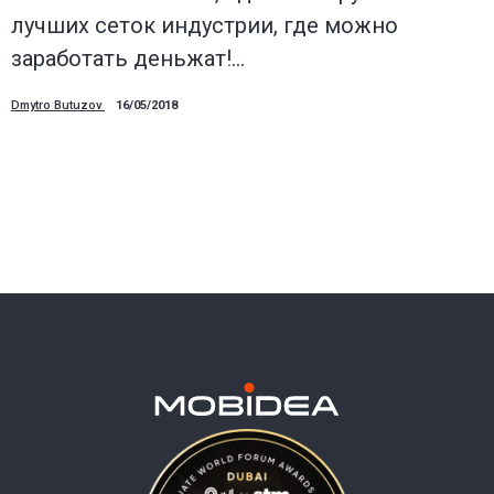
лучших сеток индустрии, где можно
заработать деньжат!…
Dmytro Butuzov
16/05/2018