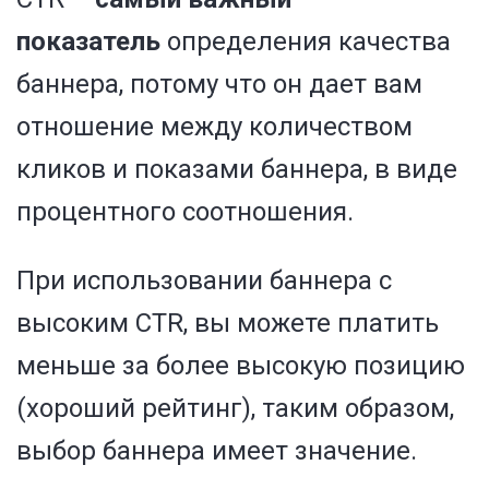
показатель
определения качества
баннера, потому что он дает вам
отношение между количеством
кликов и показами баннера, в виде
процентного соотношения.
При использовании баннера с
высоким CTR, вы можете платить
меньше за более высокую позицию
(хороший рейтинг), таким образом,
выбор баннера имеет значение.