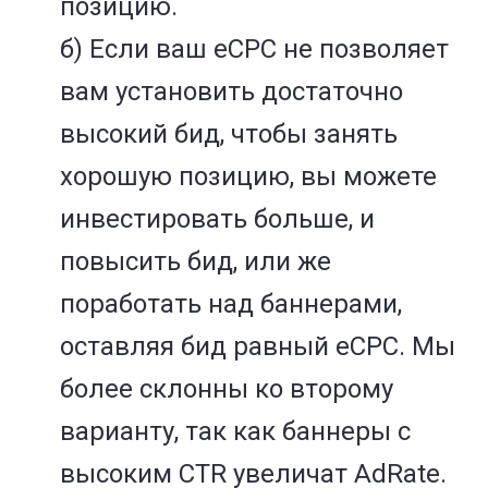
позицию.
б) Если ваш eCPC не позволяет
вам установить достаточно
высокий бид, чтобы занять
хорошую позицию, вы можете
инвестировать больше, и
повысить бид, или же
поработать над баннерами,
оставляя бид равный eCPC. Мы
более склонны ко второму
варианту, так как баннеры с
высоким CTR увеличат AdRate.