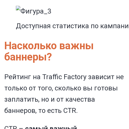
Доступная статистика по кампан
Насколько важны
баннеры?
Рейтинг на Traffic Factory зависит не
только от того, сколько вы готовы
заплатить, но и от качества
баннеров, то есть CTR.
CTR –
самый важный