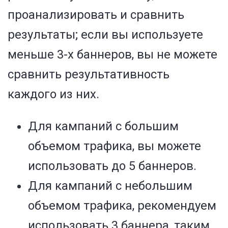
проанализировать и сравнить
результаты; если вы используете
меньше 3-х баннеров, вы не можете
сравнить результативность
каждого из них.
Для кампаний с большим
объемом трафика, вы можете
использовать до 5 баннеров.
Для кампаний с небольшим
объемом трафика, рекомендуем
использовать 3 баннера, таким