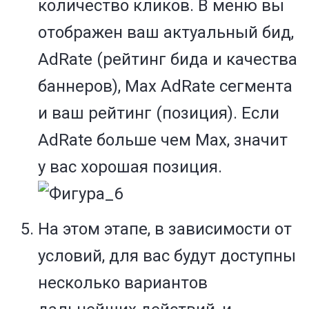
количество кликов. В меню вы
отображен ваш актуальный бид,
AdRate (рейтинг бида и качества
баннеров), Max AdRate сегмента
и ваш рейтинг (позиция). Если
AdRate больше чем Max, значит
у вас хорошая позиция.
На этом этапе, в зависимости от
условий, для вас будут доступны
несколько вариантов