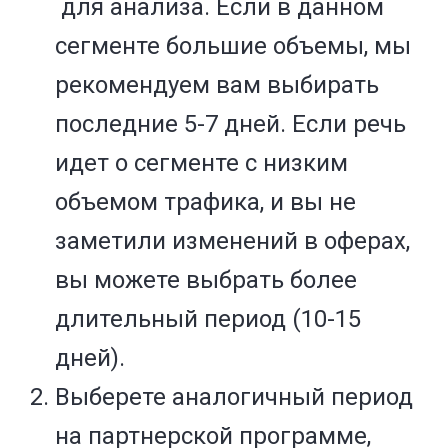
для анализа. Если в данном
сегменте большие объемы, мы
рекомендуем вам выбирать
последние 5-7 дней. Если речь
идет о сегменте с низким
объемом трафика, и вы не
заметили изменений в оферах,
вы можете выбрать более
длительный период (10-15
дней).
Выберете аналогичный период
на партнерской программе,