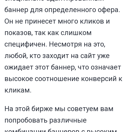
баннер для определенного офера.
Он не принесет много кликов и
показов, так как слишком
специфичен. Несмотря на это,
любой, кто заходит на сайт уже
ожидает этот баннер, что означает
высокое соотношение конверсий к
кликам.
На этой бирже мы советуем вам
попробовать различные
комбинации баннеров с высоким