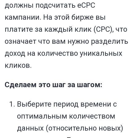
должны подсчитать eCPC
кампании. На этой бирже вы
платите за каждый клик (CPC), что
означает что вам нужно разделить
доход на количество уникальных
кликов.
Сделаем это шаг за шагом:
Выберите период времени с
оптимальным количеством
данных (относительно новых)