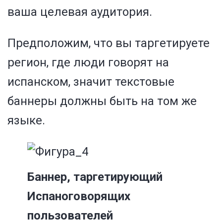
ваша целевая аудитория.
Предположим, что вы таргетируете
регион, где люди говорят на
испанском, значит текстовые
баннеры должны быть на том же
языке.
Баннер, таргетирующий
Испаноговорящих
пользователей