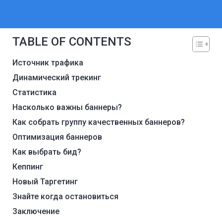
TABLE OF CONTENTS
Источник трафика
Динамический трекинг
Статистика
Насколько важны баннеры?
Как собрать группу качественных баннеров?
Оптимизация баннеров
Как выбрать бид?
Кеппинг
Новый Таргетинг
Знайте когда остановиться
Заключение