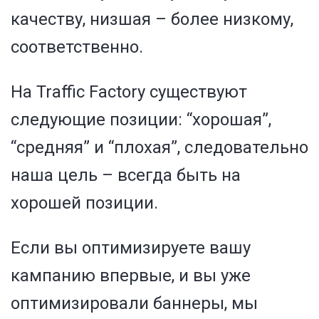
качеству, низшая – более низкому,
соответственно.
На Traffic Factory существуют
следующие позиции: “хорошая”,
“средняя”
и “плохая”, следовательно
наша цель – всегда быть на
хорошей позиции.
Если вы оптимизируете вашу
кампанию впервые, и вы уже
оптимизировали баннеры, мы