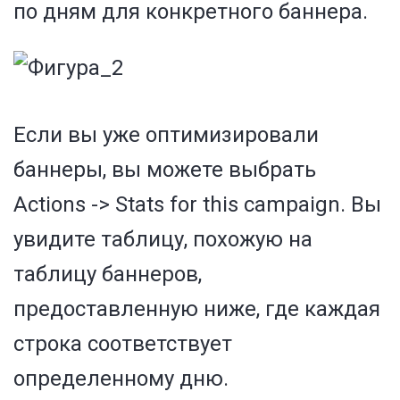
по дням для конкретного баннера.
Если вы уже оптимизировали
баннеры, вы можете выбрать
Actions -> Stats for this campaign. Вы
увидите таблицу, похожую на
таблицу баннеров,
предоставленную ниже, где каждая
строка соответствует
определенному дню.