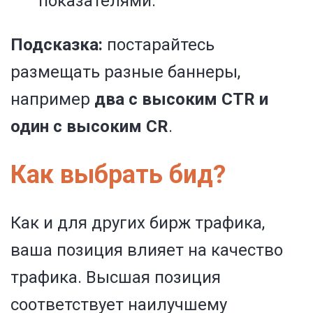
показателями.
Подсказка
:
постарайтесь
размещать разные баннеры,
например
два с высоким CTR и
один с высоким CR
.
Как выбрать бид?
Как и для других бирж трафика,
ваша позиция влияет на качество
трафика. Высшая позиция
соответствует наилучшему