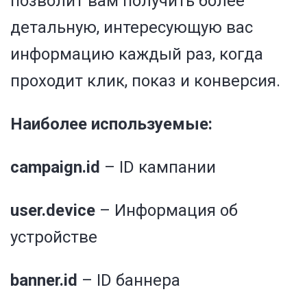
позволит вам получить более
детальную, интересующую вас
информацию каждый раз, когда
проходит клик, показ и конверсия.
Наиболее используемые:
campaign.id
– ID кампании
user.device
– Информация об
устройстве
banner.id
– ID баннера