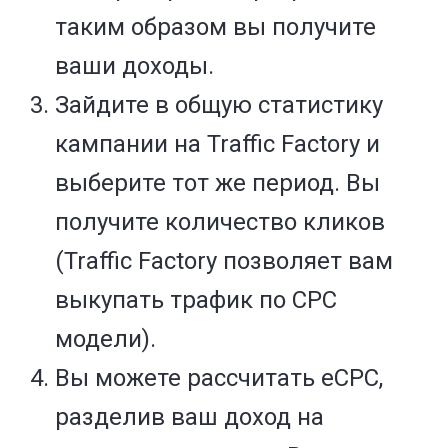
таким образом вы получите
ваши доходы.
Зайдите в общую статистику
кампании на Traffic Factory и
выберите тот же период. Вы
получите количество кликов
(Traffic Factory позволяет вам
выкупать трафик по CPC
модели).
Вы можете рассчитать eCPC,
разделив ваш доход на