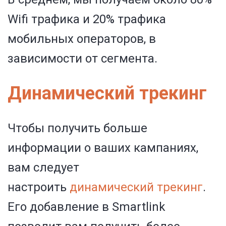
Wifi трафика и 20% трафика
мобильных операторов, в
зависимости от сегмента.
Динамический трекинг
Чтобы получить больше
информации о ваших кампаниях,
вам следует
настроить
динамический трекинг
.
Его добавление в Smartlink