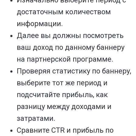
Изначально выберите период c
достаточным количеством
информации.
Далее вы должны посмотреть
ваш доход по данному баннеру
на партнерской программе.
Проверяя статистику по баннеру,
выберите тот же период и
подсчитайте прибыль, как
разницу между доходами и
затратами.
Сравните CTR и прибыль по