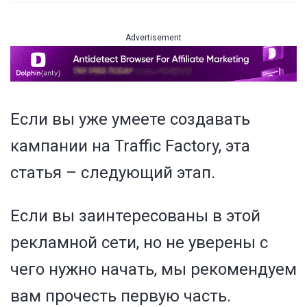
Advertisement
Если вы уже умеете
создавать
кампании на Traffic Factory
, эта
статья – следующий этап.
Если вы заинтересованы в этой
рекламной сети, но не уверены с
чего нужно начать, мы рекомендуем
вам прочесть первую часть.