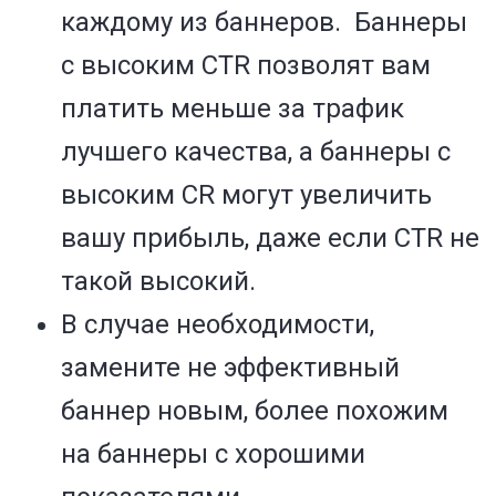
каждому из баннеров. Баннеры
с высоким CTR позволят вам
платить меньше за трафик
лучшего качества, а баннеры с
высоким CR могут увеличить
вашу прибыль, даже если CTR не
такой высокий.
В случае необходимости,
замените не эффективный
баннер новым, более похожим
на баннеры с хорошими