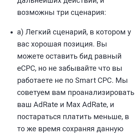
дальнейших действий, и
возможны три сценария:
а) Легкий сценарий, в котором у
вас хорошая позиция. Вы
можете оставить бид равный
eCPC, но не забывайте что вы
работаете не по Smart CPC. Мы
советуем вам проанализировать
ваш AdRate и Max AdRate, и
постараться платить меньше, в
то же время сохраняя данную