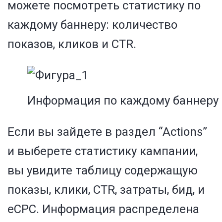
можете посмотреть статистику по
каждому баннеру: количество
показов, кликов и CTR.
Информация по каждому баннеру
Если вы зайдете в раздел “Actions”
и выберете статистику кампании,
вы увидите таблицу содержащую
показы, клики, CTR, затраты, бид, и
eCPC. Информация распределена