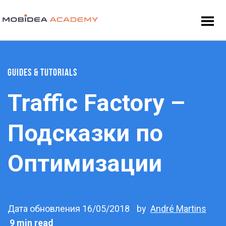
GUIDES & TUTORIALS
Traffic Factory –
Подсказки по
Оптимизации
Дата обновления 16/05/2018
by
André Martins
9 min read