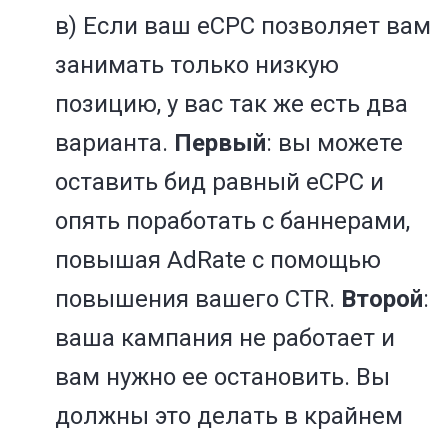
в) Если ваш eCPC позволяет вам
занимать только низкую
позицию, у вас так же есть два
варианта.
Первый
: вы можете
оставить бид равный eCPC и
опять поработать с баннерами,
повышая AdRate с помощью
повышения вашего CTR.
Второй
:
ваша кампания не работает и
вам нужно ее остановить. Вы
должны это делать в крайнем