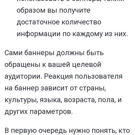
образом вы получите
достаточное количество
информации по каждому из них.
Сами баннеры должны быть
обращены к вашей целевой
аудитории. Реакция пользователя
на баннер зависит от страны,
культуры, языка, возраста, пола, и
других параметров.
В первую очередь нужно понять, кто