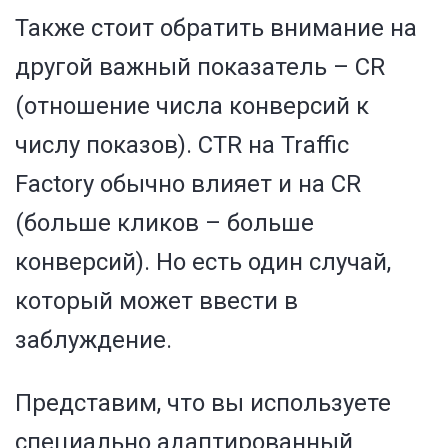
Также стоит обратить внимание на
другой важный показатель – CR
(отношение числа конверсий к
числу показов). CTR на Traffic
Factory обычно влияет и на CR
(больше кликов – больше
конверсий). Но есть один случай,
который может ввести в
заблуждение.
Представим, что вы используете
специально адаптированный