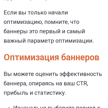
Если вы только начали
оптимизацию, помните, что
баннеры это первый и самый
важный параметр оптимизации.
Оптимизация баннеров
Вы можете оценить
эффективность
баннера
, опираясь на ваш CTR,
прибыль и статистику.