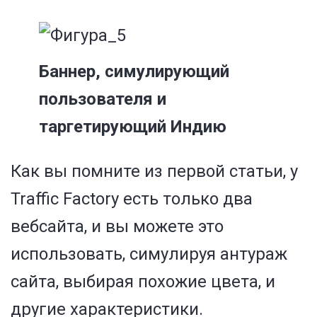
Баннер, симулирующий
пользователя и
таргетирующий Индию
Как вы помните из
первой статьи
, у
Traffic Factory есть только два
вебсайта, и вы можете это
использовать, симулируя антураж
сайта, выбирая похожие цвета, и
другие характеристики.