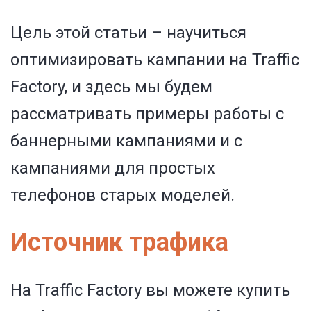
Цель этой статьи – научиться
оптимизировать кампании на Traffic
Factory, и здесь мы будем
рассматривать примеры работы с
баннерными кампаниями и с
кампаниями для простых
телефонов старых моделей.
Источник трафика
На Traffic Factory вы можете купить