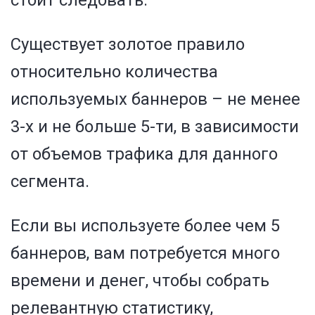
стоит следовать.
Существует золотое правило
относительно количества
используемых баннеров – не менее
3-х и не больше 5-ти, в зависимости
от объемов трафика для данного
сегмента.
Если вы используете более чем 5
баннеров, вам потребуется много
времени и денег, чтобы собрать
релевантную статистику,