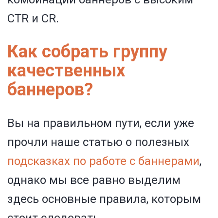
CTR и CR.
Как собрать группу
качественных
баннеров?
Вы на правильном пути, если уже
прочли наше статью о полезных
подсказках по работе с баннерами
,
однако мы все равно выделим
здесь основные правила, которым