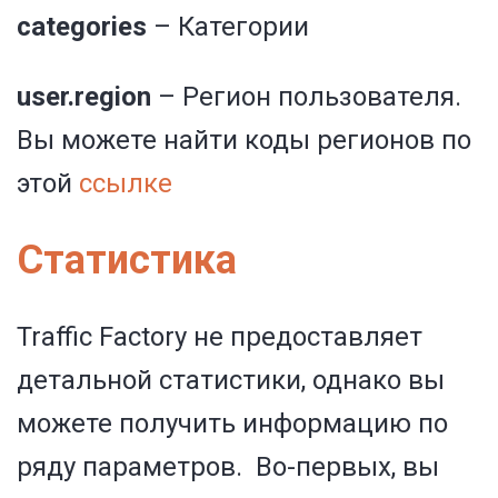
categories
– Категории
user.region
– Регион пользователя.
Вы можете найти коды регионов по
этой
ссылке
Статистика
Traffic Factory не предоставляет
детальной статистики, однако вы
можете получить информацию по
ряду параметров. Во-первых, вы