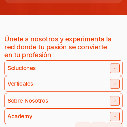
Únete a nosotros y experimenta la
red donde tu pasión se convierte
en tu profesión
Soluciones
Verticales
Sobre Nosotros
Academy