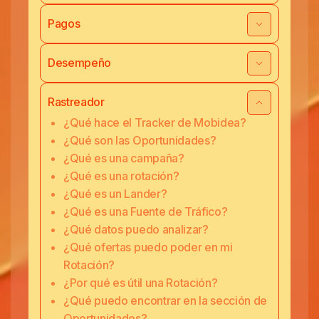
Pagos
Desempeño
Rastreador
¿Qué hace el Tracker de Mobidea?
¿Qué son las Oportunidades?
¿Qué es una campaña?
¿Qué es una rotación?
¿Qué es un Lander?
¿Qué es una Fuente de Tráfico?
¿Qué datos puedo analizar?
¿Qué ofertas puedo poder en mi
Rotación?
¿Por qué es útil una Rotación?
¿Qué puedo encontrar en la sección de
Oportunidades?