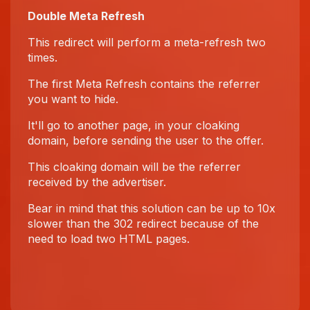
Double Meta Refresh
This redirect will perform a meta-refresh two
times.
The first Meta Refresh contains the referrer
you want to hide.
It'll go to another page, in your cloaking
domain, before sending the user to the offer.
This cloaking domain will be the referrer
received by the advertiser.
Bear in mind that this solution can be up to 10x
slower than the 302 redirect because of the
need to load two HTML pages.