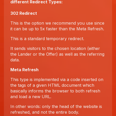
different Redirect Types:
302 Redirect
This is the option we recommend you use since
it can be up to 5x faster than the Meta Refresh.
This is a standard temporary redirect.
It sends visitors to the chosen location (either
the Lander or the Offer) as well as the referring
data.
Meta Refresh
This type is implemented via a code inserted on
the tags of a given HTML document which
basically informs the browser to both refresh
and load a new URL.
In other words: only the head of the website is
refreshed, and not the entire body.