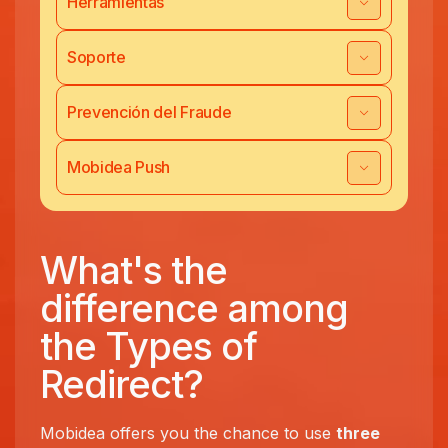
Herramientas
Soporte
Prevención del Fraude
Mobidea Push
What's the
difference among
the Types of
Redirect?
Mobidea offers you the chance to use
three