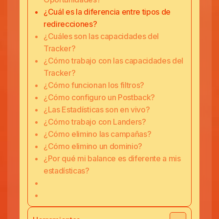
¿Cuál es la diferencia entre tipos de
redirecciones?
¿Cuáles son las capacidades del
Tracker?
¿Cómo trabajo con las capacidades del
Tracker?
¿Cómo funcionan los filtros?
¿Cómo configuro un Postback?
¿Las Estadísticas son en vivo?
¿Cómo trabajo con Landers?
¿Cómo elimino las campañas?
¿Cómo elimino un dominio?
¿Por qué mi balance es diferente a mis
estadísticas?