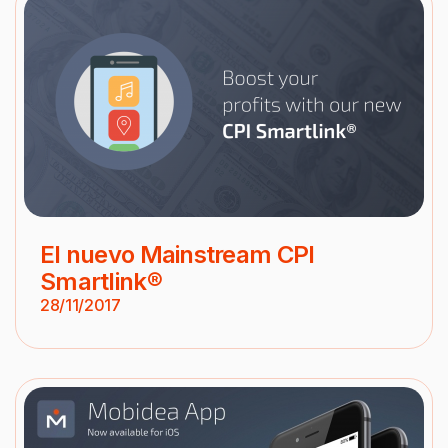
El nuevo Mainstream CPI
Smartlink®
28/11/2017