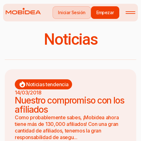
Iniciar Sesión
Empezar
Noticias
Noticias tendencia
14/03/2018
Nuestro compromiso con los
afiliados
Como probablemente sabes, ¡Mobidea ahora
tiene más de 130,000 afiliados! Con una gran
cantidad de afiliados, tenemos la gran
responsabilidad de asegu...