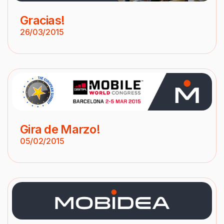
Gracias!
26/03/2015
Gira de Marzo!
05/02/2015