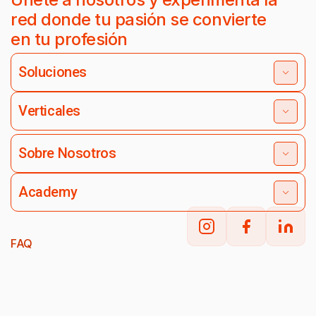
red donde tu pasión se convierte
en tu profesión
Soluciones
Verticales
Sobre Nosotros
Academy
FAQ