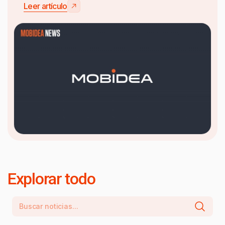
Leer artículo
Explorar todo