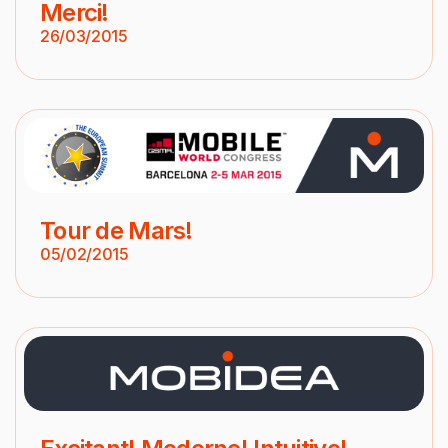
Merci!
26/03/2015
Tour de Mars!
05/02/2015