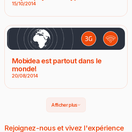
15/10/2014
Mobidea est partout dans le
monde!
20/08/2014
Afficher plus
Rejoignez-nous et vivez l'expérience