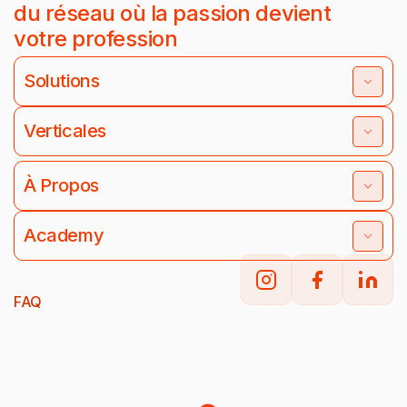
du réseau où la passion devient
votre profession
Solutions
Verticales
À Propos
Academy
FAQ