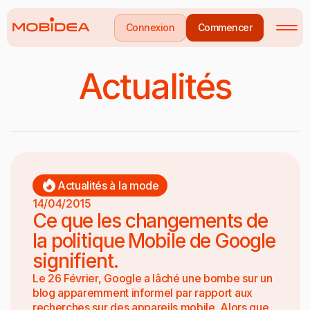
Connexion
Commencer
Actualités
Actualités à la mode
14/04/2015
Ce que les changements de
la politique Mobile de Google
signifient.
Le 26 Février, Google a lâché une bombe sur un
blog apparemment informel par rapport aux
recherches sur des appareils mobile. Alors que