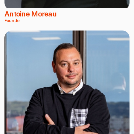
Antoine Moreau
Founder