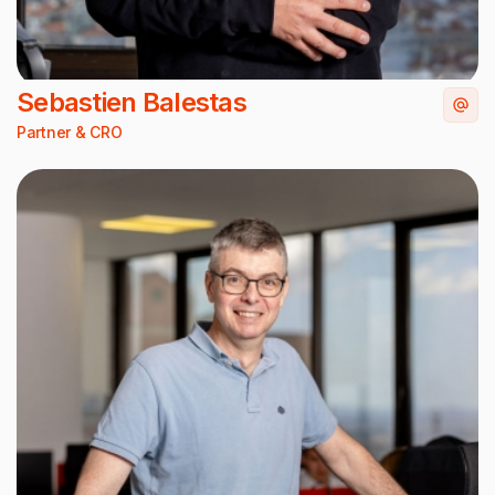
Sebastien Balestas
Partner & CRO