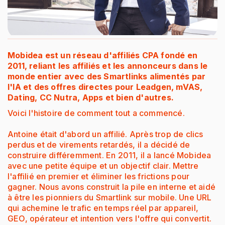
Mobidea est un réseau d'affiliés CPA fondé en
2011, reliant les affiliés et les annonceurs dans le
monde entier avec des Smartlinks alimentés par
l'IA et des offres directes pour Leadgen, mVAS,
Dating, CC Nutra, Apps et bien d'autres.
Voici l'histoire de comment tout a commencé.
Antoine était d'abord un affilié. Après trop de clics
perdus et de virements retardés, il a décidé de
construire différemment. En 2011, il a lancé Mobidea
avec une petite équipe et un objectif clair. Mettre
l'affilié en premier et éliminer les frictions pour
gagner. Nous avons construit la pile en interne et aidé
à être les pionniers du Smartlink sur mobile. Une URL
qui achemine le trafic en temps réel par appareil,
GEO, opérateur et intention vers l'offre qui convertit.