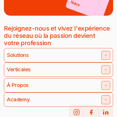
Nutra
Rejoignez-nous et vivez l'expérience
du réseau où la passion devient
votre profession
Solutions
Verticales
À Propos
Academy