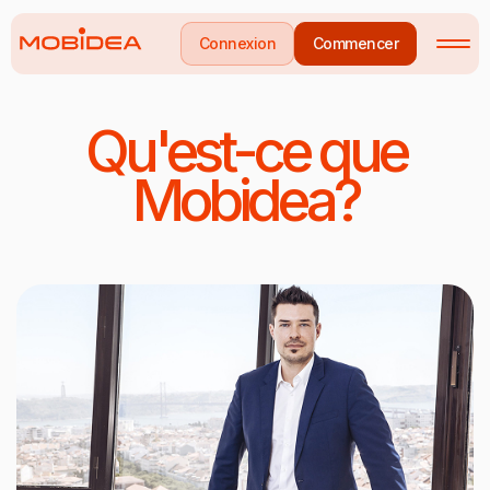
Connexion
Commencer
Qu'est-ce que
Mobidea?