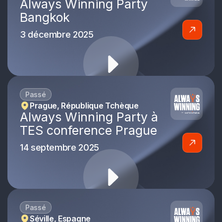
Always Winning Party
Bangkok
3 décembre 2025
Passé
Prague, République Tchèque
Always Winning Party à
TES conference Prague
14 septembre 2025
Passé
Séville, Espagne