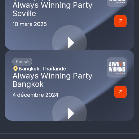
Always Winning Party
Seville
10 mars 2025
Passé
Bangkok, Thaïlande
Always Winning Party
Bangkok
4 décembre 2024