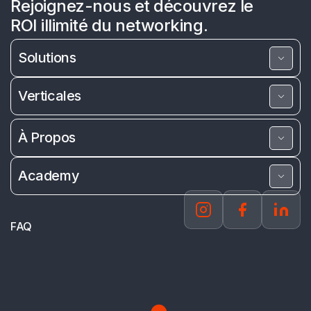
Rejoignez-nous et découvrez le
ROI illimité du networking.
Solutions
Verticales
À Propos
Academy
FAQ