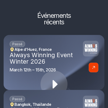
Événements
récents
Passé
Alpe d’Huez, France
Always Winning Event
Winter 2026
March 12th – 15th, 2026
Passé
Bangkok, Thaïlande