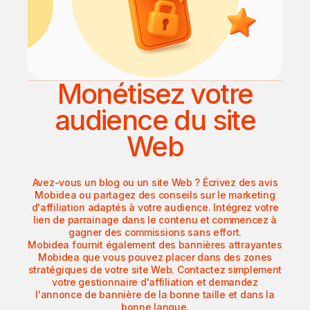
Monétisez votre
audience du site
Web
Avez-vous un blog ou un site Web ? Écrivez des avis
Mobidea ou partagez des conseils sur le marketing
d'affiliation adaptés à votre audience. Intégrez votre
lien de parrainage dans le contenu et commencez à
gagner des commissions sans effort.
Mobidea fournit également des bannières attrayantes
Mobidea que vous pouvez placer dans des zones
stratégiques de votre site Web. Contactez simplement
votre gestionnaire d'affiliation et demandez
l'annonce de bannière de la bonne taille et dans la
bonne langue.