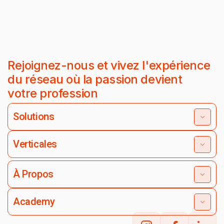
Rejoignez-nous et vivez l'expérience
du réseau où la passion devient
votre profession
Solutions
Verticales
À Propos
Academy