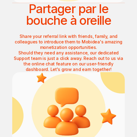
Partager par le
bouche à oreille
Share your referral link with friends, family, and
colleagues to introduce them to Mobidea's amazing
monetization opportunities.
Should they need any assistance, our dedicated
Support team is just a click away. Reach out to us via
the online chat feature on our user-friendly
dashboard. Let's grow and earn together!