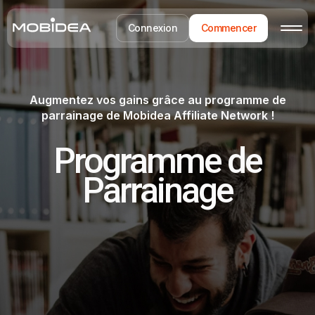
Connexion
Commencer
Augmentez vos gains grâce au programme de
parrainage de Mobidea Affiliate Network !
Programme de
Parrainage