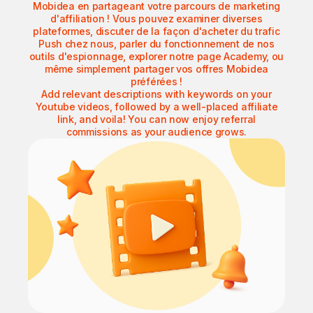
Mobidea en partageant votre parcours de marketing
d'affiliation ! Vous pouvez examiner diverses
plateformes, discuter de la façon d'acheter du trafic
Push chez nous, parler du fonctionnement de nos
outils d'espionnage, explorer notre page Academy, ou
même simplement partager vos offres Mobidea
préférées !
Add relevant descriptions with keywords on your
Youtube videos, followed by a well-placed affiliate
link, and voila! You can now enjoy referral
commissions as your audience grows.