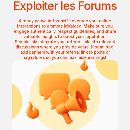
Exploiter les Forums
Already active in forums? Leverage your online
interactions to promote Mobidea! Make sure you
engage authentically, respect guidelines, and share
valuable insights to boost your reputation.
Seamlessly integrate your referral link into relevant
discussions where you provide value. If permitted,
add banners with your referral link to posts or
signatures so you can maximize earnings!