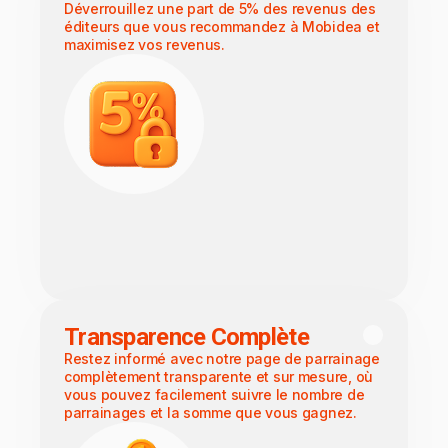
Déverrouillez une part de 5% des revenus des
éditeurs que vous recommandez à Mobidea et
maximisez vos revenus.
Transparence Complète
Restez informé avec notre page de parrainage
complètement transparente et sur mesure, où
vous pouvez facilement suivre le nombre de
parrainages et la somme que vous gagnez.