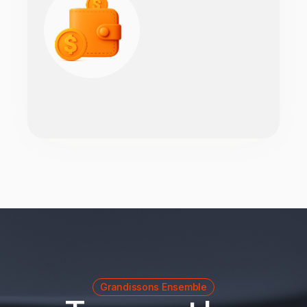
Grandissons Ensemble