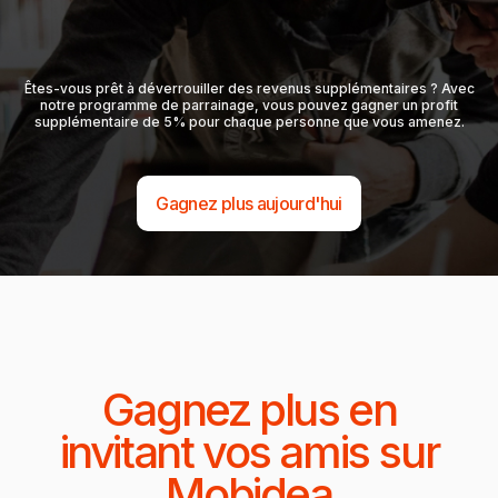
Êtes-vous prêt à déverrouiller des revenus supplémentaires ? Avec
notre programme de parrainage, vous pouvez gagner un profit
supplémentaire de 5% pour chaque personne que vous amenez.
Gagnez plus aujourd'hui
Gagnez plus en
invitant vos amis sur
Mobidea