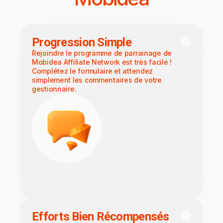
Progression Simple
Rejoindre le programme de parrainage de
Mobidea Affiliate Network est très facile !
Complétez le formulaire et attendez
simplement les commentaires de votre
gestionnaire.
Efforts Bien Récompensés