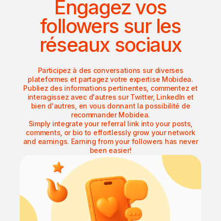
Engagez vos
followers sur les
réseaux sociaux
Participez à des conversations sur diverses
plateformes et partagez votre expertise Mobidea.
Publiez des informations pertinentes, commentez et
interagissez avec d'autres sur Twitter, LinkedIn et
bien d'autres, en vous donnant la possibilité de
recommander Mobidea.
Simply integrate your referral link into your posts,
comments, or bio to effortlessly grow your network
and earnings. Earning from your followers has never
been easier!