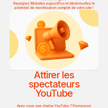
Rejoignez Mobidea aujourd'hui et déverrouillez le
potentiel de monétisation complet de votre site !
Attirer les
spectateurs
YouTube
Avez-vous une chaîne YouTube ? Promouvoir