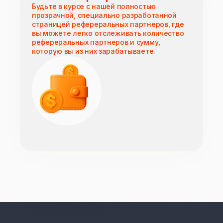
Будьте в курсе с нашей полностью
прозрачной, специально разработанной
страницей рефереральных партнеров, где
вы можете легко отслеживать количество
рефереральных партнеров и сумму,
которую вы из них зарабатываете.