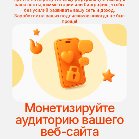
ваши посты, комментарии или биографию, чтобы
без усилий развивать вашу сеть и доход.
Заработок на ваших подписчиков никогда не был
проще!
Монетизируйте
аудиторию вашего
веб-сайта