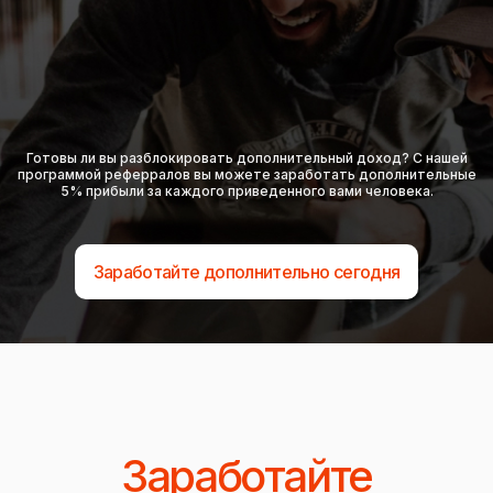
Готовы ли вы разблокировать дополнительный доход? С нашей
программой реферралов вы можете заработать дополнительные
5% прибыли за каждого приведенного вами человека.
Заработайте дополнительно сегодня
Заработайте