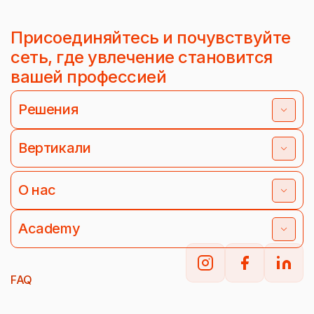
Присоединяйтесь и почувствуйте
сеть, где увлечение становится
вашей профессией
Решения
Вертикали
О нас
Academy
FAQ