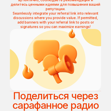
делитесь ценными идеями для повышения вашей
репутации.
Seamlessly integrate your referral link into relevant
discussions where you provide value. If permitted,
add banners with your referral link to posts or
signatures so you can maximize earnings!
Поделиться через
сарафанное радио