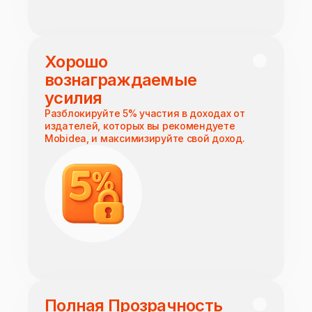
Хорошо
вознаграждаемые
усилия
Разблокируйте 5% участия в доходах от
издателей, которых вы рекомендуете
Mobidea, и максимизируйте свой доход.
Полная Прозрачность