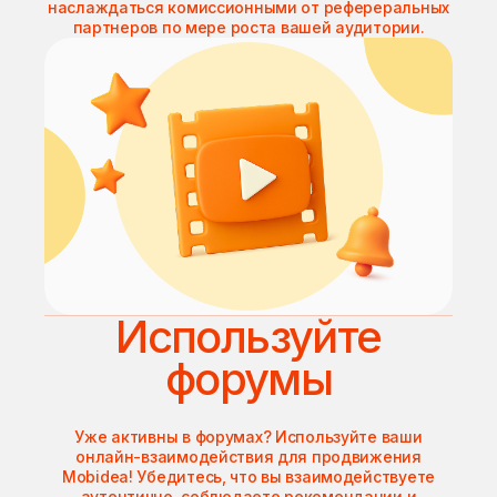
наслаждаться комиссионными от рефереральных
партнеров по мере роста вашей аудитории.
Используйте
форумы
Уже активны в форумах? Используйте ваши
онлайн-взаимодействия для продвижения
Mobidea! Убедитесь, что вы взаимодействуете
аутентично, соблюдаете рекомендации и