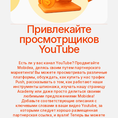
Привлекайте
просмотрщиков
YouTube
Есть ли у вас канал YouTube? Продвигайте
Mobidea, делясь своим путем партнерского
маркетинга! Вы можете просматривать различные
платформы, обсуждать, как купить у нас трафик
Push, рассказывать о том, как работают наши
инструменты шпионажа, изучать нашу страницу
Academy или даже просто делиться своими
любимыми предложениями Mobidea!
Добавьте соответствующие описания с
ключевыми словами в ваши видео Youtube, за
которыми следует хорошо размещенная
партнерская ссылка, и вуаля! Теперь вы можете