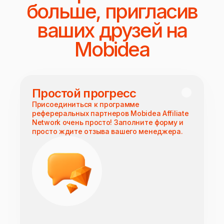
больше, пригласив
ваших друзей на
Mobidea
Простой прогресс
Присоединиться к программе
рефереральных партнеров Mobidea Affiliate
Network очень просто! Заполните форму и
просто ждите отзыва вашего менеджера.