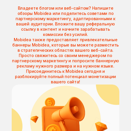
Владеете блогом или веб-сайтом? Напишите
обзоры Mobidea или поделитесь советами по
партнерскому маркетингу, адаптированными к
вашей аудитории. Вложите вашу реферальную
ссылку в контент и начните зарабатывать
комиссии без усилий.
Mobidea также предоставляет привлекательные
баннеры Mobidea, которые вы можете разместить
в стратегических областях вашего веб-сайта.
Просто свяжитесь со своим менеджером по
партнерскому маркетингу и попросите баннерную
рекламу нужного размера и на нужном языке.
Присоединитесь к Mobidea сегодня и
разблокируйте полный потенциал монетизации
вашего сайта!