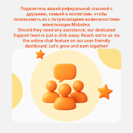
Поделитесь вашей реферальной ссылкой с
друзьями, семьей и коллегами, чтобы
познакомить их с потрясающими возможностями
монетизации Mobidea.
Should they need any assistance, our dedicated
Support team is just a click away. Reach out to us via
the online chat feature on our user-friendly
dashboard. Let's grow and earn together!