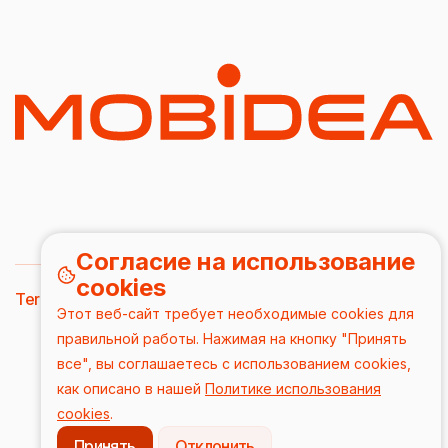
Согласие на использование
cookies
Terms & Conditions
DPA
Privacy Policy
Этот веб-сайт требует необходимые cookies для
2026/ Все права защищены
правильной работы. Нажимая на кнопку "Принять
все", вы соглашаетесь с использованием cookies,
как описано в нашей
Политике использования
cookies
.
Принять
Отклонить