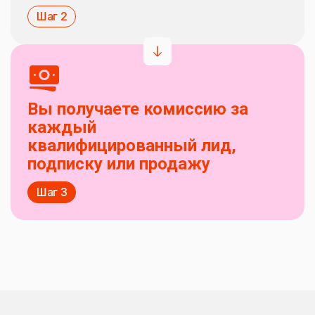
Шаг 2
Вы получаете комиссию за
каждый
квалифицированный лид,
подписку или продажу
Шаг 3