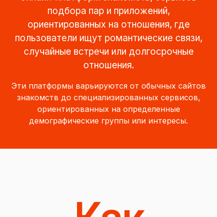
подбора пар и приложений,
ориентированных на отношения, где
пользователи ищут романтические связи,
случайные встречи или долгосрочные
отношения.
Эти платформы варьируются от обычных сайтов
знакомств до специализированных сервисов,
ориентированных на определенные
демографические группы или интересы.