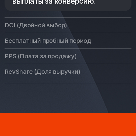
выплаты за конверсию.
DOI (Двойной выбор)
Бесплатный пробный период
PPS (Плата за продажу)
RevShare (Доля выручки)