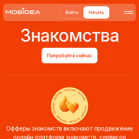
Войти
Начать
Знакомства
Попробуйте сейчас
Офферы знакомств включают продвижение
онлайн-платформ знакомств, сервисов