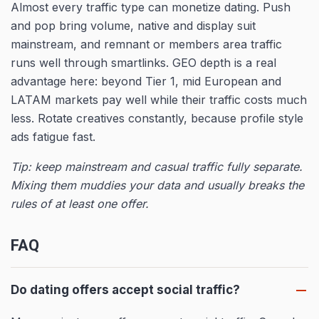
Almost every traffic type can monetize dating. Push
and pop bring volume, native and display suit
mainstream, and remnant or members area traffic
runs well through smartlinks. GEO depth is a real
advantage here: beyond Tier 1, mid European and
LATAM markets pay well while their traffic costs much
less. Rotate creatives constantly, because profile style
ads fatigue fast.
Tip: keep mainstream and casual traffic fully separate.
Mixing them muddies your data and usually breaks the
rules of at least one offer.
FAQ
Do dating offers accept social traffic?