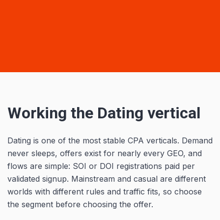
Working the Dating vertical
Dating is one of the most stable CPA verticals. Demand
never sleeps, offers exist for nearly every GEO, and
flows are simple: SOI or DOI registrations paid per
validated signup. Mainstream and casual are different
worlds with different rules and traffic fits, so choose
the segment before choosing the offer.