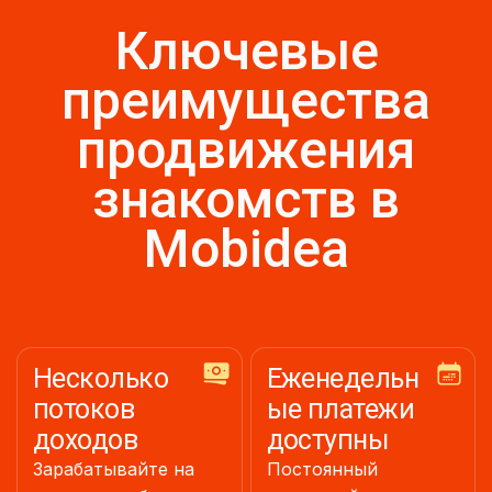
Ключевые
преимущества
продвижения
знакомств в
Mobidea
Несколько
Еженедельн
потоков
ые платежи
доходов
доступны
Зарабатывайте на
Постоянный