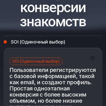
конверсии
знакомств
SOI (Одиночный выбор)
SOI (Одиночный выбор)
Пользователи регистрируются
с базовой информацией, такой
как email, и создают профиль.
Простая одноэтапная
конверсия с более высоким
объемом, но более низкие