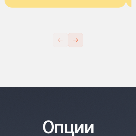
Опции