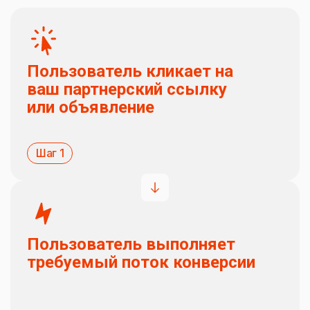
Пользователь кликает на
ваш партнерский ссылку
или объявление
Шаг 1
Пользователь выполняет
требуемый поток конверсии