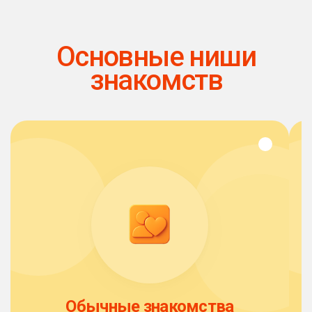
Основные ниши
знакомств
Обычные знакомства