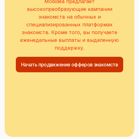
Mobidea предлагает
высокопреобразующие кампании
знакомств на обычных и
специализированных платформах
знакомств. Кроме того, вы получаете
еженедельные выплаты и выделенную
поддержку.
Начать продвижение офферов знакомств