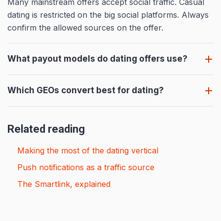
Many mainstream offers accept social traffic. Casual
dating is restricted on the big social platforms. Always
confirm the allowed sources on the offer.
What payout models do dating offers use?
Which GEOs convert best for dating?
Related reading
Making the most of the dating vertical
Push notifications as a traffic source
The Smartlink, explained