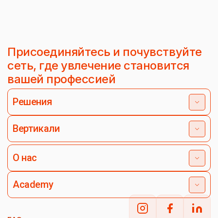
Присоединяйтесь и почувствуйте
сеть, где увлечение становится
вашей профессией
Решения
Вертикали
О нас
Academy