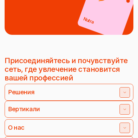
Nutra
Присоединяйтесь и почувствуйте
сеть, где увлечение становится
вашей профессией
Решения
Вертикали
О нас