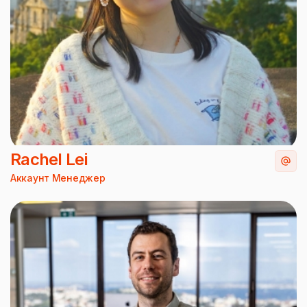
Rachel Lei
Аккаунт Менеджер