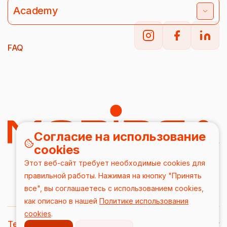
Academy
FAQ
Согласие на использование
cookies
Этот веб-сайт требует необходимые cookies для
правильной работы. Нажимая на кнопку "Принять
все", вы соглашаетесь с использованием cookies,
как описано в нашей
Политике использования
cookies
.
Terms & Conditions
DPA
Privacy Policy