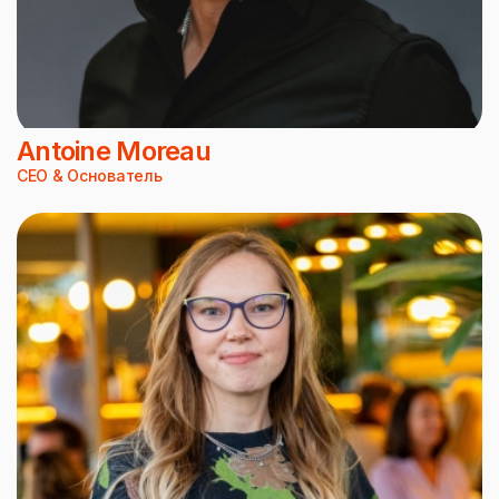
Antoine Moreau
CEO & Основатель