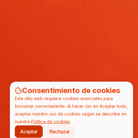
Consentimiento de cookies
Este sitio web requiere cookies esenciales para
funcionar correctamente. Al hacer clic en Aceptar todo,
aceptas nuestro uso de cookies según se describe en
nuestra
Política de cookies
.
Aceptar
Rechazar