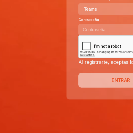
Contraseña
Al registrarte, aceptas
ENTRAR