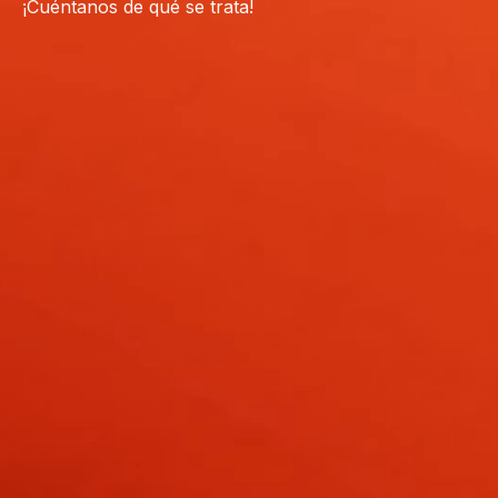
¡Cuéntanos de qué se trata!