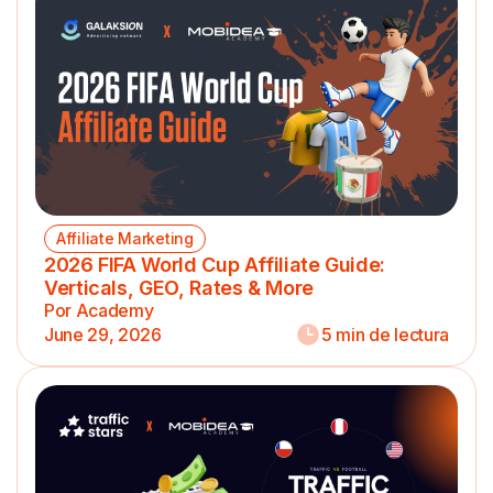
Affiliate Marketing
2026 FIFA World Cup Affiliate Guide:
Verticals, GEO, Rates & More
Por Academy
June 29, 2026
5 min de lectura