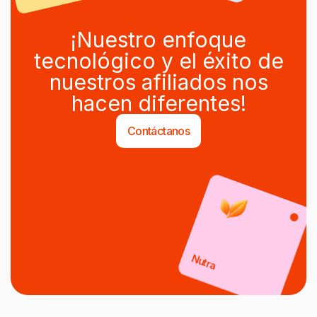
¡Nuestro enfoque
tecnológico y el éxito de
nuestros afiliados nos
hacen diferentes!
Contáctanos
Nutra