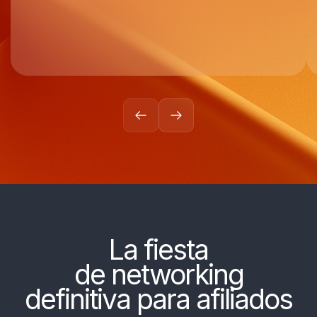
La fiesta
de networking
definitiva para afiliados