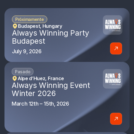
Próximamente
Budapest, Hungary
Always Winning Party
Budapest
July 9, 2026
Pasado
Alpe d’Huez, France
Always Winning Event
Winter 2026
March 12th – 15th, 2026