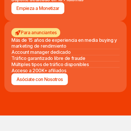
Empieza a Monetizar
Para anunciantes
Más de 15 años de experiencia en media buying y
marketing de rendimiento
Account manager dedicado
Tráfico garantizado libre de fraude
Múltiples tipos de tráfico disponibles
Acceso a 200K+ afiliados
Asóciate con Nosotros