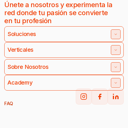
Únete a nosotros y experimenta la
red donde tu pasión se convierte
en tu profesión
Soluciones
Verticales
Sobre Nosotros
Academy
FAQ