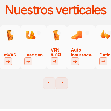
Nuestros verticales
VPN
Auto
mVAS
Leadgen
& CPI
Insurance
Datin