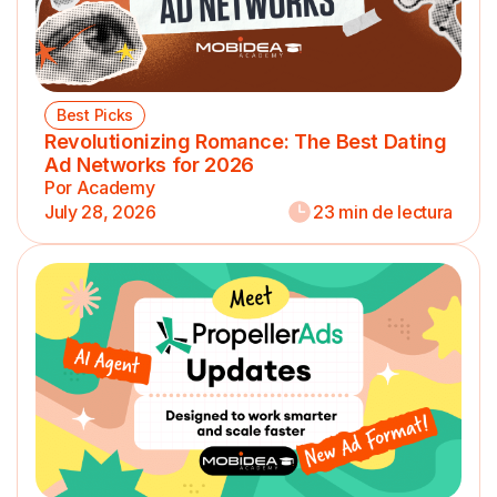
Best Picks
Revolutionizing Romance: The Best Dating
Ad Networks for 2026
Por Academy
July 28, 2026
23 min de lectura