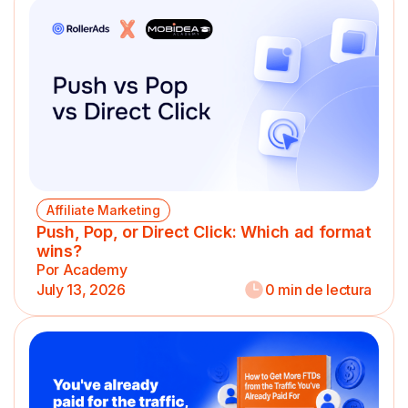
Affiliate Marketing
Push, Pop, or Direct Click: Which ad format
wins?
Por Academy
July 13, 2026
0 min de lectura