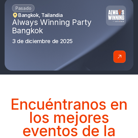
Pasado
Bangkok, Tailandia
Always Winning Party
Bangkok
3 de diciembre de 2025
Encuéntranos en
los mejores
eventos de la