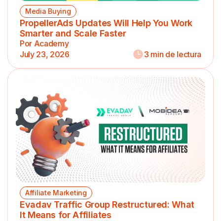
Media Buying
PropellerAds Updates Will Help You Work
Smarter and Scale Faster
Por Academy
July 23, 2026
3 min de lectura
Affiliate Marketing
Evadav Traffic Group Restructured: What
It Means for Affiliates