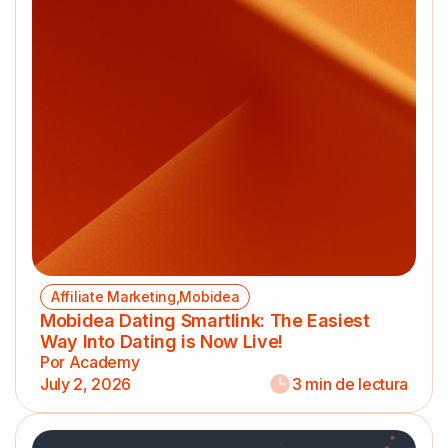
Affiliate Marketing,Mobidea
Mobidea Dating Smartlink: The Easiest
Way Into Dating is Now Live!
Por Academy
July 2, 2026
3 min de lectura