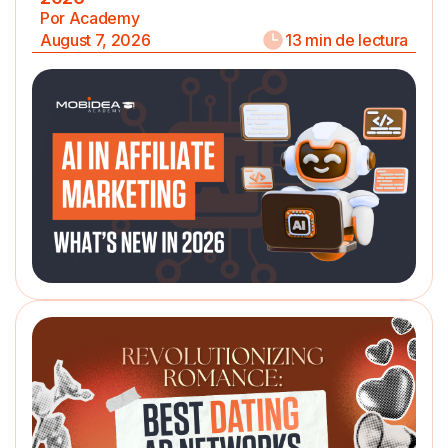
Por Academy
August 7, 2026
13 min de lectura