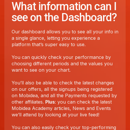
What information can I
see on the Dashboard?
Our dashboard allows you to see all your info in
a single glance, letting you experience a
platform that’s super easy to use.
You can quickly check your performance by
choosing different periods and the values you
want to see on your chart.
You’ll also be able to check the latest changes
on our offers, all the signups being registered
on Mobidea, and all the Payments requested by
other affiliates.
Plus
: you can check the latest
Mobidea Academy articles, News and Events
we’ll attend by looking at your live feed!
You can also easily check your top-performing