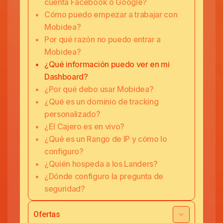
cuenta Facebook o Google?
Cómo puedo empezar a trabajar con
Mobidea?
Por qué razón no puedo entrar a
Mobidea?
¿Qué información puedo ver en mi
Dashboard?
¿Por qué debo usar Mobidea?
¿Qué es un dominio de tracking
personalizado?
¿El Cajero es en vivo?
¿Qué es un Rango de IP y cómo lo
configuro?
¿Quién hospeda a los Landers?
¿Dónde configuro la pregunta de
seguridad?
Ofertas