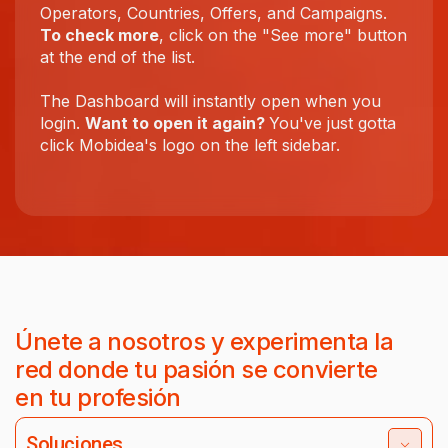
Operators, Countries, Offers, and Campaigns.
To check more
, click on the "See more" button
at the end of the list.
The Dashboard will instantly open when you
login.
Want to open it again?
You've just gotta
click Mobidea's logo on the left sidebar.
Únete a nosotros y experimenta la
red donde tu pasión se convierte
en tu profesión
Soluciones