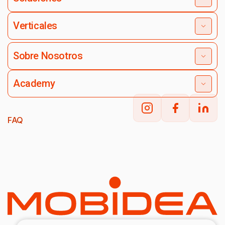
Verticales
Sobre Nosotros
Academy
FAQ