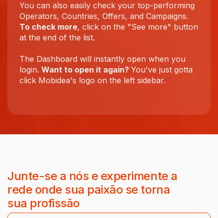
You can also easily check your top-performing
Operators, Countries, Offers, and Campaigns.
To check more
, click on the "See more" button
at the end of the list.
The Dashboard will instantly open when you
login.
Want to open it again?
You've just gotta
click Mobidea's logo on the left sidebar.
Junte-se a nós e experimente a
rede onde sua paixão se torna
sua profissão