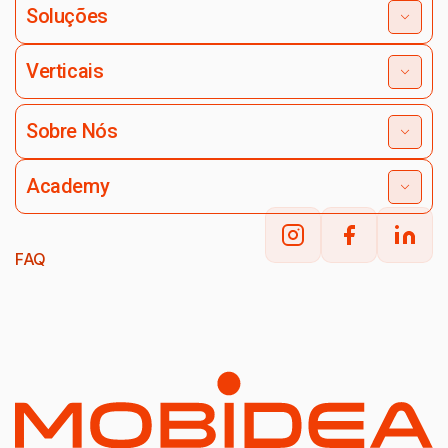
Soluções
Verticais
Sobre Nós
Academy
FAQ