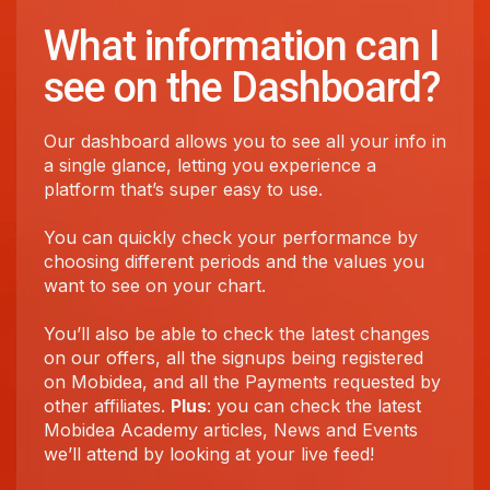
What information can I
see on the Dashboard?
Our dashboard allows you to see all your info in
a single glance, letting you experience a
platform that’s super easy to use.
You can quickly check your performance by
choosing different periods and the values you
want to see on your chart.
You’ll also be able to check the latest changes
on our offers, all the signups being registered
on Mobidea, and all the Payments requested by
other affiliates.
Plus
: you can check the latest
Mobidea Academy articles, News and Events
we’ll attend by looking at your live feed!