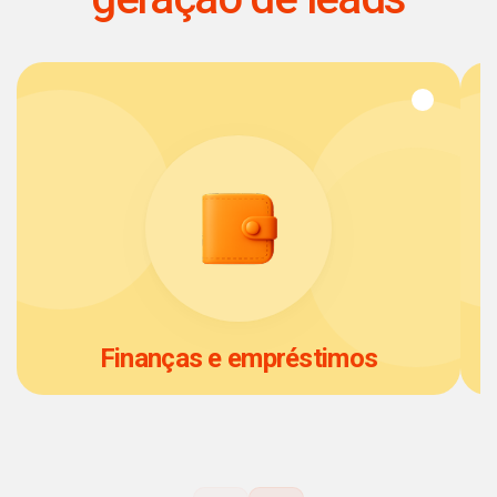
Finanças e empréstimos