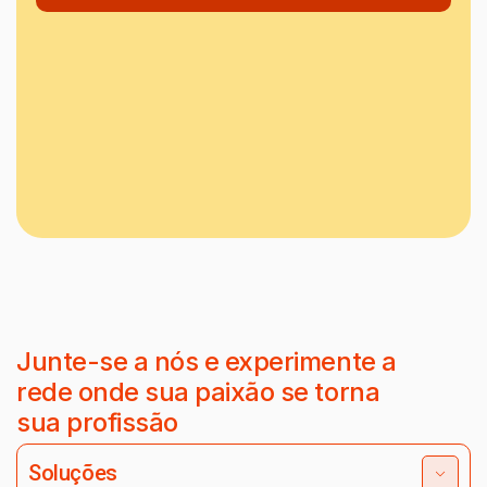
Junte-se a nós e experimente a
rede onde sua paixão se torna
sua profissão
Soluções