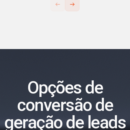
Opções de
conversão de
geração de leads