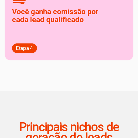
Você ganha comissão por
cada lead qualificado
Etapa 4
Principais nichos de
geração de leads