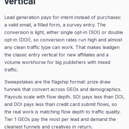
vertical
Lead generation pays for intent instead of purchases:
a valid email, a filled form, a survey entry. The
conversion is light, either single opt-in (SOI) or double
opt-in (DOI), so conversion rates run high and almost
any clean traffic type can work. That makes leadgen
the classic entry vertical for new affiliates and a
volume workhorse for big publishers with mixed
traffic.
Sweepstakes are the flagship format: prize draw
funnels that convert across GEOs and demographics.
Payouts scale with flow depth. SOI pays less than DOI,
and DOI pays less than credit card submit flows, so
the real work is matching flow depth to traffic quality.
Tier 1 GEOs pay the most per lead and demand the
cleanest funnels and creatives in return.