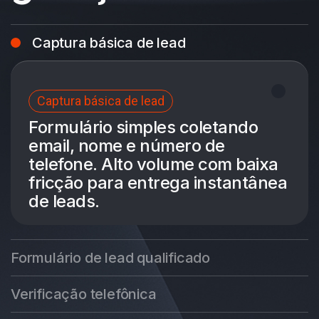
Captura básica de lead
Captura básica de lead
Formulário simples coletando
email, nome e número de
telefone. Alto volume com baixa
fricção para entrega instantânea
de leads.
Formulário de lead qualificado
Verificação telefônica