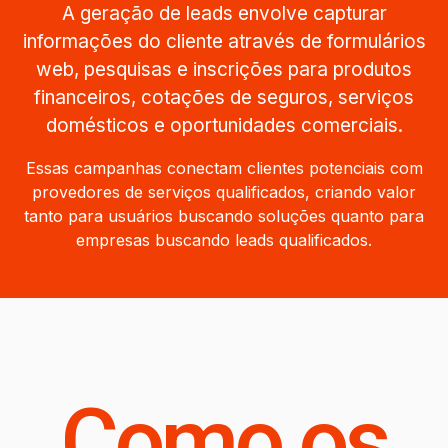
A geração de leads envolve capturar
informações do cliente através de formulários
web, pesquisas e inscrições para produtos
financeiros, cotações de seguros, serviços
domésticos e oportunidades comerciais.
Essas campanhas conectam clientes potenciais com
provedores de serviços qualificados, criando valor
tanto para usuários buscando soluções quanto para
empresas buscando leads qualificados.
Como os