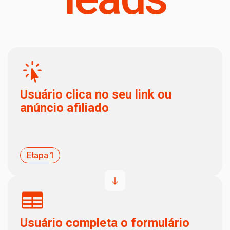
Usuário clica no seu link ou
anúncio afiliado
Etapa 1
Usuário completa o formulário