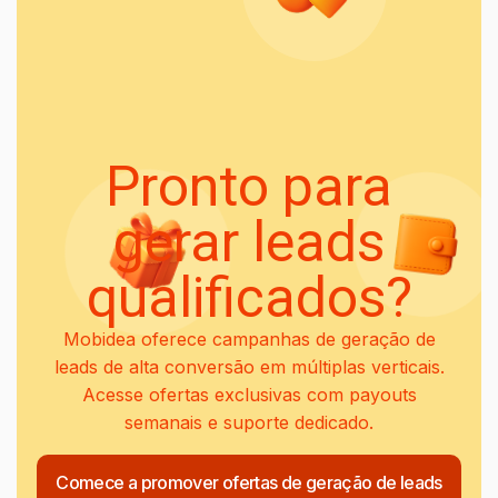
Pronto para
gerar leads
qualificados?
Mobidea oferece campanhas de geração de
leads de alta conversão em múltiplas verticais.
Acesse ofertas exclusivas com payouts
semanais e suporte dedicado.
Comece a promover ofertas de geração de leads