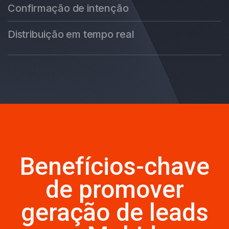
Confirmação de intenção
Distribuição em tempo real
Benefícios-chave
de promover
geração de leads