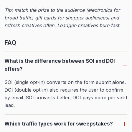
Tip: match the prize to the audience (electronics for
broad traffic, gift cards for shopper audiences) and
refresh creatives often. Leadgen creatives burn fast.
FAQ
What is the difference between SOI and DOI
offers?
SOI (single opt-in) converts on the form submit alone.
DOI (double opt-in) also requires the user to confirm
by email. SOI converts better, DOI pays more per valid
lead.
Which traffic types work for sweepstakes?