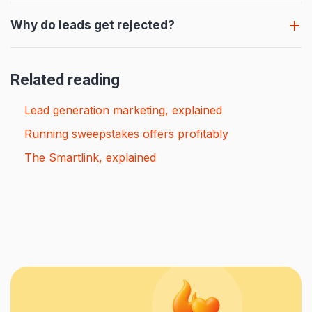
Why do leads get rejected?
Related reading
Lead generation marketing, explained
Running sweepstakes offers profitably
The Smartlink, explained