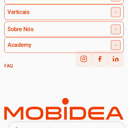
Verticais
Sobre Nós
Academy
FAQ