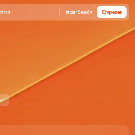
Iniciar Sesión
Empezar
otros