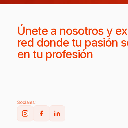
Únete a nosotros y ex
red donde tu pasión s
en tu profesión
Sociales: