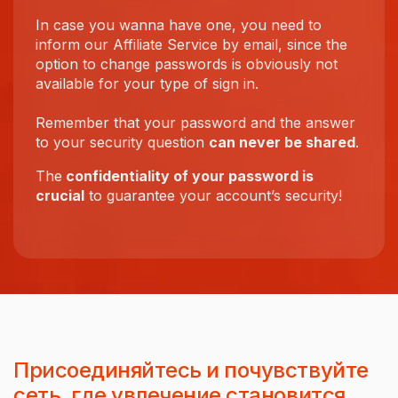
In case you wanna have one, you need to
inform our Affiliate Service by email, since the
option to change passwords is obviously not
available for your type of sign in.
Remember that your password and the answer
to your security question
can never be shared
.
The
confidentiality of your password is
crucial
to guarantee your account’s security!
Присоединяйтесь и почувствуйте
сеть, где увлечение становится