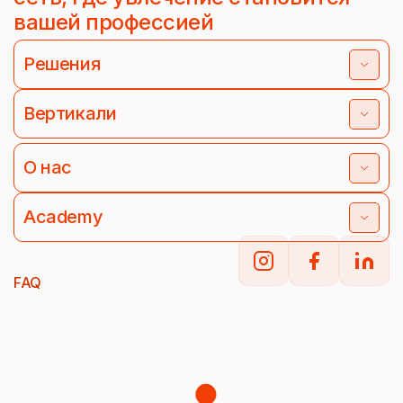
вашей профессией
Решения
Вертикали
О нас
Academy
FAQ