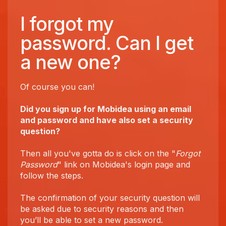
I forgot my
password. Can I get
a new one?
Of course you can!
Did you sign up for Mobidea using an email
and password and have also set a security
question?
Then all you've gotta do is click on the "
Forgot
Password
" link on Mobidea's login page and
follow the steps.
The confirmation of your security question will
be asked due to security reasons and then
you’ll be able to set a new password.