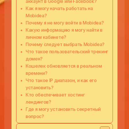
аккаунт в Google или Facebook?
Как я могу начать работать на
Mobidea?
Почему я не могу войти в Mobidea?
Какую информацию я могу найти в
личном кабинете?
Почему следует выбрать Mobidea?
Что такое пользовательский трекинг
домен?
Кошелек обновляется в реальном
времени?
Что такое IP диапазон, и как его
установить?
Кто обеспечивает хостинг
лендингов?
Где я могу установить секретный
вопрос?