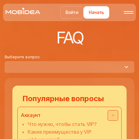
Войти
Начать
FAQ
Выберите вопрос
Популярные вопросы
Аккаунт
Что нужно, чтобы стать VIP?
Какие преимущества у VIP