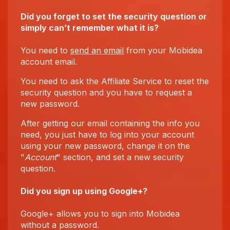
Did you forget to set the security question or
simply can’t remember what it is?
You need to
send an email
from your Mobidea
account email.
You need to ask the Affiliate Service to reset the
security question and you have to request a
new password.
After getting our email containing the info you
need, you just have to log into your account
using your new password, change it on the
"
Account
" section, and set a new security
question.
Did you sign up using Google+?
Google+ allows you to sign into Mobidea
without a password.