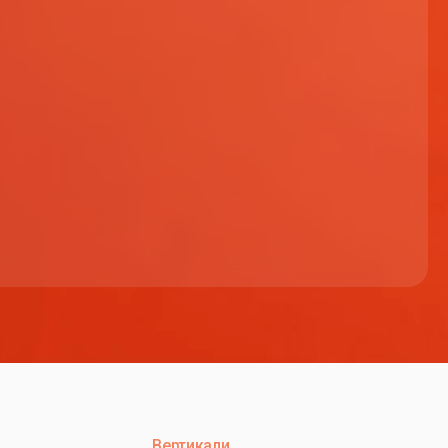
Вертикали