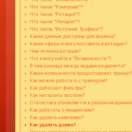
Что такое "Кампании"?
Что такое "Ротация"?
Что такое "Лендинг"?
Что такое "Источник Трафика"?
Какие данные доступны для анализа?
Какие оферы я могу поставить в ротацию?
Чем полезна ротация?
Что я могу найти в "Возможности"?
В чем разница между видами редиректа?
Какие возможности предоставляет трекер?
Как можно работать с трекером?
Как работают фильтры?
Как настроить постбек?
Статистика обновляется в реальном времен
Как работать с лендингами?
Как удалить кампанию?
Как удалить домен?