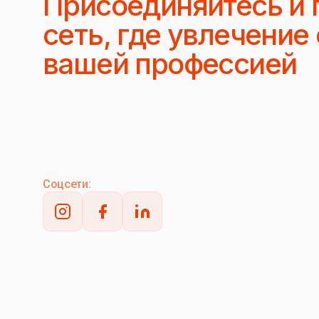
Присоединяйтесь и 
сеть, где увлечение
вашей профессией
Соцсети: