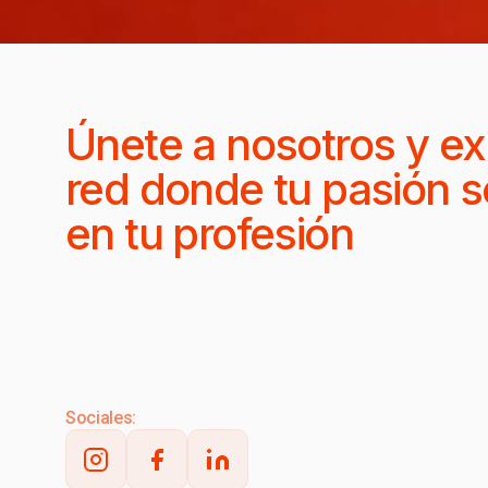
Únete a nosotros y ex
red donde tu pasión s
en tu profesión
Sociales: