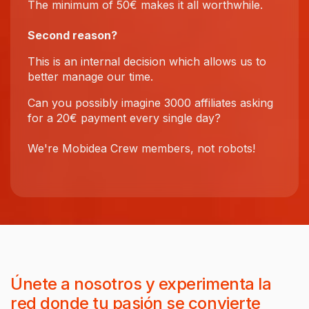
The minimum of 50€ makes it all worthwhile.
Second reason?
This is an internal decision which allows us to
better manage our time.
Can you possibly imagine 3000 affiliates asking
for a 20€ payment every single day?
We're Mobidea Crew members, not robots!
Únete a nosotros y experimenta la
red donde tu pasión se convierte