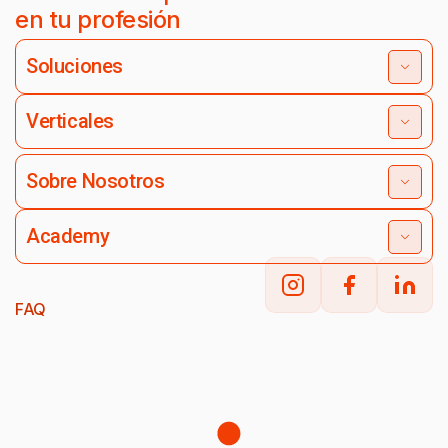
en tu profesión
Soluciones
Verticales
Sobre Nosotros
Academy
FAQ