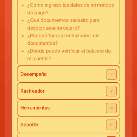
¿Cómo ingreso los datos de mi método
de pago?
¿Qué documentos necesito para
desbloquear mi cajero?
¿Por qué fueron rechazados mis
documentos?
¿Dónde puedo verificar el balance de
mi cuenta?
Desempeño
Rastreador
Herramientas
Soporte