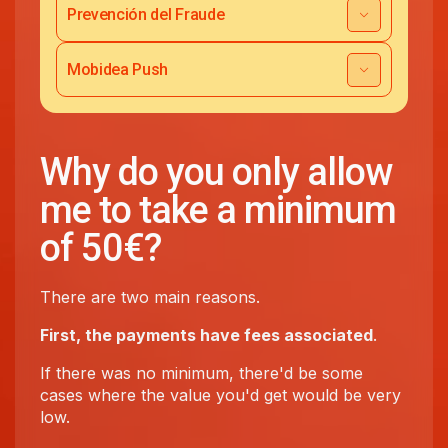
Prevención del Fraude
Mobidea Push
Why do you only allow
me to take a minimum
of 50€?
There are two main reasons.
First, the payments have fees associated
.
If there was no minimum, there'd be some
cases where the value you'd get would be very
low.