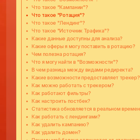
Что такое "Кампании"?
Что такое "Ротация"?
Что такое "Лендинг"?
Что такое "Источник Трафика"?
Какие данные доступны для анализа?
Какие оферы я могу поставить в ротацию?
Чем полезна ротация?
Что я могу найти в "Возможности"?
В чем разница между видами редиректа?
Какие возможности предоставляет трекер?
Как можно работать с трекером?
Как работают фильтры?
Как настроить постбек?
Статистика обновляется в реальном времен
Как работать с лендингами?
Как удалить кампанию?
Как удалить домен?