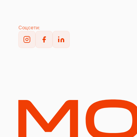
Соцсети: