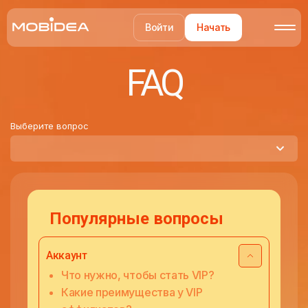
Войти
Начать
FAQ
Выберите вопрос
Популярные вопросы
Аккаунт
Что нужно, чтобы стать VIP?
Какие преимущества у VIP