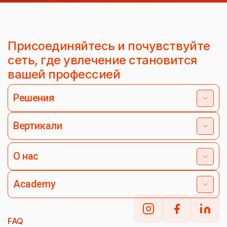
Присоединяйтесь и почувствуйте
сеть, где увлечение становится
вашей профессией
Решения
Вертикали
О нас
Academy
FAQ