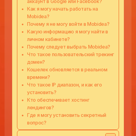
аккаунт в Google или Facebook?
Как я могу начать работать на
Mobidea?
Почему я не могу войти в Mobidea?
Какую информацию я могу найти в
личном кабинете?
Почему следует выбрать Mobidea?
Что такое пользовательский трекинг
домен?
Кошелек обновляется в реальном
времени?
Что такое IP диапазон, и как его
установить?
Кто обеспечивает хостинг
лендингов?
Где я могу установить секретный
вопрос?