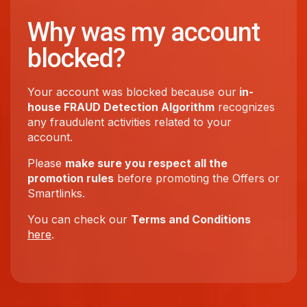
Why was my account
blocked?
Your account was blocked because our
in-
house FRAUD Detection Algorithm
recognizes
any fraudulent activities related to your
account.
Please
make sure you respect all the
promotion rules
before promoting the Offers or
Smartlinks.
You can check our
Terms and Conditions
here
.