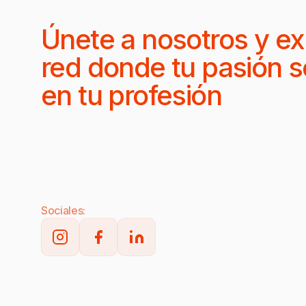
Únete a nosotros y ex
red donde tu pasión s
en tu profesión
Sociales: