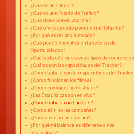
¿Qué es un Lander?
¿Qué es una Fuente de Tráfico?
¿Qué datos puedo analizar?
¿Qué ofertas puedo poder en mi Rotación?
¿Por qué es útil una Rotación?
¿Qué puedo encontrar en la sección de
Oportunidades?
¿Cuál es la diferencia entre tipos de redireccio
¿Cuáles son las capacidades del Tracker?
¿Cómo trabajo con las capacidades del Tracke
¿Cómo funcionan los filtros?
¿Cómo configuro un Postback?
¿Las Estadísticas son en vivo?
¿Cómo trabajo con Landers?
¿Cómo elimino las campañas?
¿Cómo elimino un dominio?
¿Por qué mi balance es diferente a mis
estadísticas?