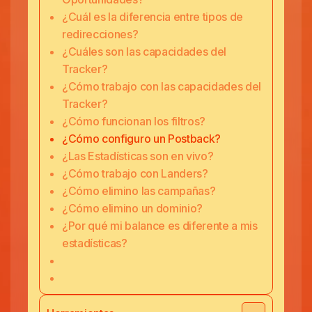
¿Cuál es la diferencia entre tipos de
redirecciones?
¿Cuáles son las capacidades del
Tracker?
¿Cómo trabajo con las capacidades del
Tracker?
¿Cómo funcionan los filtros?
¿Cómo configuro un Postback?
¿Las Estadísticas son en vivo?
¿Cómo trabajo con Landers?
¿Cómo elimino las campañas?
¿Cómo elimino un dominio?
¿Por qué mi balance es diferente a mis
estadísticas?