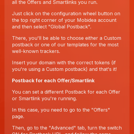
all the Offers and Smartlinks you run.
Just click on the configuration wheel button on
the top right corner of your Mobidea account
and then select "Global Postback".
There, you'll be able to choose either a Custom
postback or one of our templates for the most
well-known trackers.
Insert your domain with the correct tokens (if
you're using a Custom postback) and that's it!
Postback for each Offer/Smartlink
You can set a different Postback for each Offer
or Smartlink you're running.
In this case, you need to go to the "Offers"
page.
Then, go to the "Advanced" tab, turn the switch