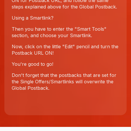
ON for Postback URL, and follow the same
steps explained above for the Global Postback.
Using a Smartlink?
Then you have to enter the "Smart Tools"
section, and choose your Smartlink.
Now, click on the little "Edit" pencil and turn the
Postback URL ON!
You're good to go!
Don't forget that the postbacks that are set for
the Single Offers/Smartlinks will overwrite the
Global Postback.