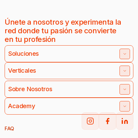
Únete a nosotros y experimenta la
red donde tu pasión se convierte
en tu profesión
Soluciones
Verticales
Sobre Nosotros
Academy
FAQ