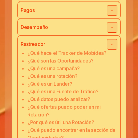
Pagos
Desempeño
Rastreador
¿Qué hace el Tracker de Mobidea?
¿Qué son las Oportunidades?
¿Qué es una campaña?
¿Qué es una rotación?
¿Qué es un Lander?
¿Qué es una Fuente de Tráfico?
¿Qué datos puedo analizar?
¿Qué ofertas puedo poder en mi
Rotación?
¿Por qué es útil una Rotación?
¿Qué puedo encontrar en la sección de
Oportunidades?