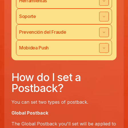
Herramientas
Soporte
Prevención del Fraude
Mobidea Push
How do I set a
Postback?
You can set two types of postback.
Global Postback
The Global Postback you'll set will be applied to