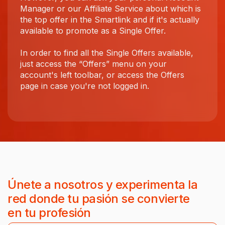
Manager or our Affiliate Service about which is
the top offer in the Smartlink and if it's actually
available to promote as a Single Offer.
In order to find all the Single Offers available,
just access the “Offers” menu on your
account's left toolbar, or access the Offers
page in case you're not logged in.
Únete a nosotros y experimenta la
red donde tu pasión se convierte
en tu profesión