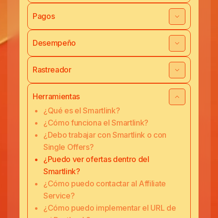
Pagos
Desempeño
Rastreador
Herramientas
¿Qué es el Smartlink?
¿Cómo funciona el Smartlink?
¿Debo trabajar con Smartlink o con
Single Offers?
¿Puedo ver ofertas dentro del
Smartlink?
¿Cómo puedo contactar al Affiliate
Service?
¿Cómo puedo implementar el URL de