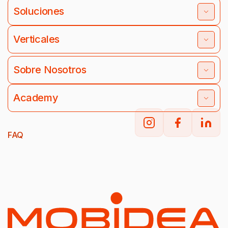
Soluciones
Verticales
Sobre Nosotros
Academy
FAQ