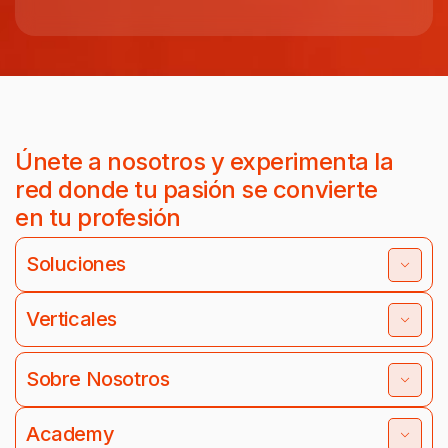
Únete a nosotros y experimenta la
red donde tu pasión se convierte
en tu profesión
Soluciones
Verticales
Sobre Nosotros
Academy