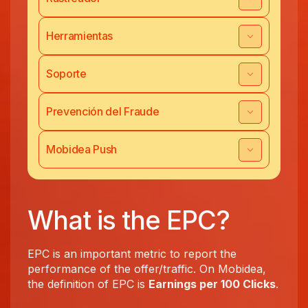
Herramientas
Soporte
Prevención del Fraude
Mobidea Push
What is the EPC?
EPC is an important metric to report the
performance of the offer/traffic. On Mobidea,
the definition of EPC is
Earnings per 100 Clicks
.