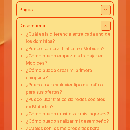
Pagos
Desempeño
¿Cuál es la diferencia entre cada uno de
los dominios?
¿Puedo comprar tráfico en Mobidea?
¿Cómo puedo empezar a trabajar en
Mobidea?
¿Cómo puedo crear mi primera
campaña?
¿Puedo usar cualquier tipo de tráfico
para sus ofertas?
¿Puedo usar tráfico de redes sociales
en Mobidea?
¿Cómo puedo maximizar mis ingresos?
¿Cómo puedo analizar mi desempeño?
¿Cuáles son los mejores sitios para