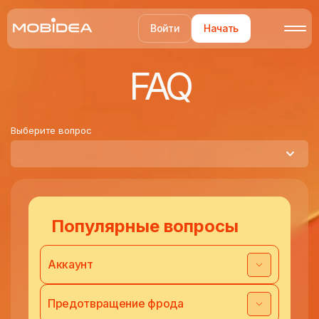
Войти
Начать
FAQ
Выберите вопрос
Популярные вопросы
Аккаунт
Предотвращение фрода