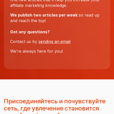
affiliate marketing knowledge.
We publish two articles per week
so read up
and reach the top!
Got any questions?
Contact us by
sending an email
We’re always here for you!
Присоединяйтесь и почувствуйте
сеть, где увлечение становится