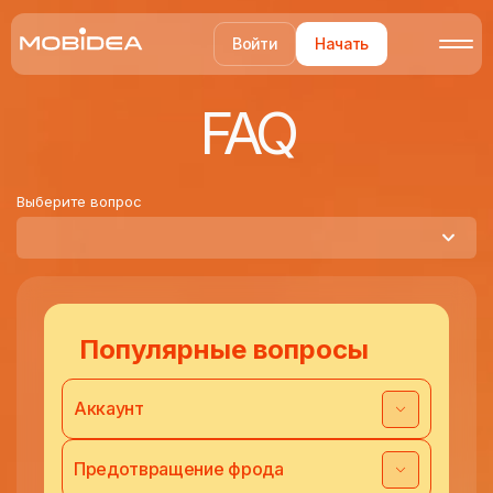
Войти
Начать
FAQ
Выберите вопрос
Популярные вопросы
Аккаунт
Предотвращение фрода