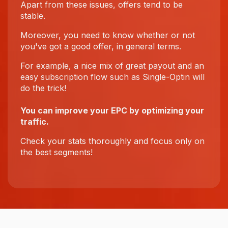
Apart from these issues, offers tend to be
stable.
Moreover, you need to know whether or not
you've got a good offer, in general terms.
For example, a nice mix of great payout and an
easy subscription flow such as Single-Optin will
do the trick!
You can improve your EPC by optimizing your
traffic.
Check your stats thoroughly and focus only on
the best segments!