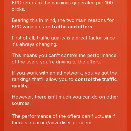
EPC refers to the earnings generated per 100
clicks.
Bearing this in mind, the two main reasons for
EPC variation are
traffic and offers
.
First of all, traffic quality is a great factor since
it's always changing.
This means you can't control the performance
of the users you're driving to the offers.
If you work with an ad network, you've got the
rankings that'll allow you to
control the traffic
quality
.
However, there isn't much you can do on other
sources.
The performance of the offers can fluctuate if
there's a carrier/advertiser problem.