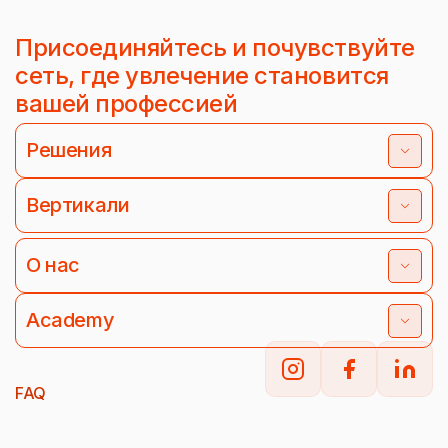
Присоединяйтесь и почувствуйте
сеть, где увлечение становится
вашей профессией
Решения
Вертикали
О нас
Academy
FAQ