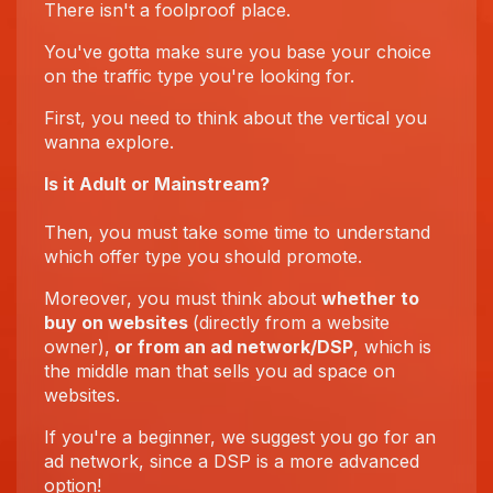
There isn't a foolproof place.
You've gotta make sure you base your choice
on the traffic type you're looking for.
First, you need to think about the vertical you
wanna explore.
Is it Adult or Mainstream?
Then, you must take some time to understand
which offer type you should promote.
Moreover, you must think about
whether to
buy on websites
(directly from a website
owner),
or from an ad network/DSP
, which is
the middle man that sells you ad space on
websites.
If you're a beginner, we suggest you go for an
ad network, since a DSP is a more advanced
option!