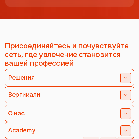
Присоединяйтесь и почувствуйте
сеть, где увлечение становится
вашей профессией
Решения
Вертикали
О нас
Academy