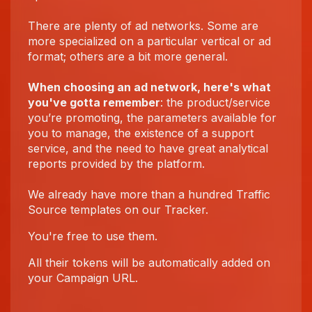
There are plenty of ad networks. Some are
more specialized on a particular vertical or ad
format; others are a bit more general.
When choosing an ad network, here's what
you've gotta remember
: the product/service
you’re promoting, the parameters available for
you to manage, the existence of a support
service, and the need to have great analytical
reports provided by the platform.
We already have more than a hundred Traffic
Source templates on our Tracker.
You're free to use them.
All their tokens will be automatically added on
your Campaign URL.