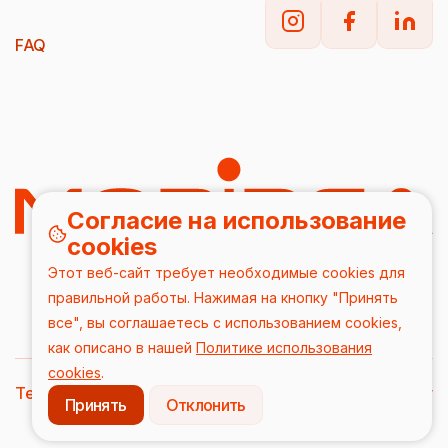
FAQ
Согласие на использование
cookies
Этот веб-сайт требует необходимые cookies для
правильной работы. Нажимая на кнопку "Принять
все", вы соглашаетесь с использованием cookies,
как описано в нашей
Политике использования
cookies
.
Terms & Conditions
DPA
Privacy Policy
Принять
Отклонить
2026/ Все права защищены