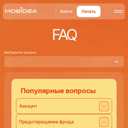
Войти
Начать
FAQ
Выберите вопрос
Популярные вопросы
Аккаунт
Предотвращение фрода