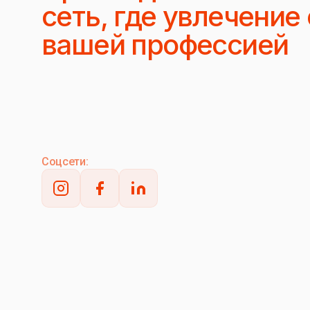
сеть, где увлечение
вашей профессией
Соцсети: