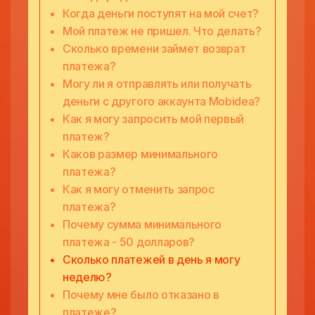
Когда деньги поступят на мой счет?
Мой платеж не пришел. Что делать?
Сколько времени займет возврат
платежа?
Могу ли я отправлять или получать
деньги с другого аккаунта Mobidea?
Как я могу запросить мой первый
платеж?
Каков размер минимального
платежа?
Как я могу отменить запрос
платежа?
Почему сумма минимального
платежа - 50 долларов?
Сколько платежей в день я могу
неделю?
Почему мне было отказано в
платеже?