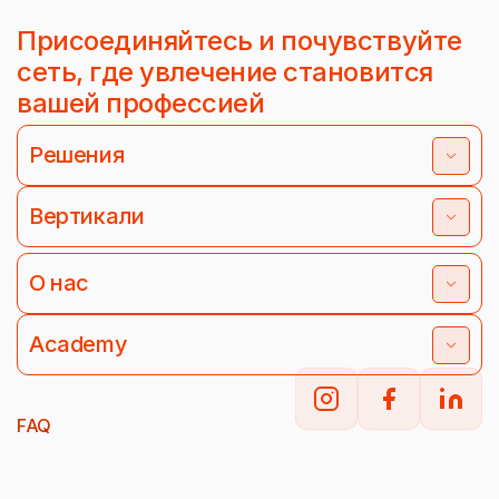
Присоединяйтесь и почувствуйте
сеть, где увлечение становится
вашей профессией
Решения
Вертикали
О нас
Academy
FAQ