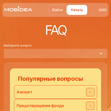
Войти
Начать
FAQ
Выберите вопрос
Популярные вопросы
Аккаунт
Предотвращение фрода