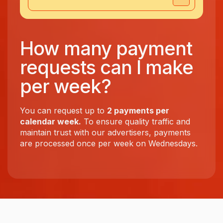
How many payment
requests can I make
per week?
You can request up to
2 payments per
calendar week.
To ensure quality traffic and
maintain trust with our advertisers, payments
are processed once per week on Wednesdays.