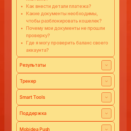
Как внести детали платежа?
Какие документы необходимы,
чтобы разблокировать кошелек?
Почему мои документы не прошли
проверку?
Где я могу проверить баланс своего
аккаунта?
Результаты
Трекер
Smart Tools
Поддержка
Mobidea Push