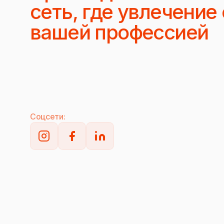
сеть, где увлечение
вашей профессией
Соцсети: