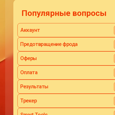
Популярные вопросы
Аккаунт
Предотвращение фрода
Оферы
Оплата
Результаты
Трекер
Smart Tools