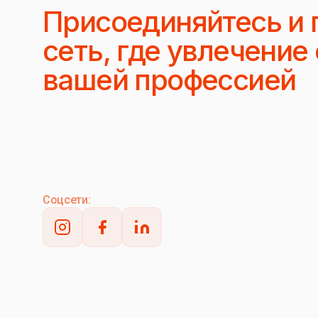
Присоединяйтесь и 
сеть, где увлечение
вашей профессией
Соцсети: