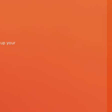
p up your