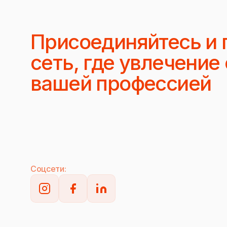
Присоединяйтесь и 
сеть, где увлечение
вашей профессией
Соцсети: