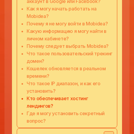
аккаунт в Google или Facebook?
Как я могу начать работать на
Mobidea?
Почему я не могу войти в Mobidea?
Какую информацию я могу найти в
личном кабинете?
Почему следует выбрать Mobidea?
Что такое пользовательский трекинг
домен?
Кошелек обновляется в реальном
времени?
Что такое IP диапазон, и как его
установить?
Кто обеспечивает хостинг
лендингов?
Где я могу установить секретный
вопрос?