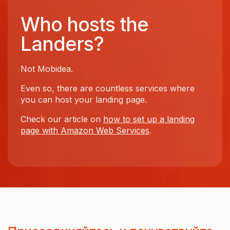
Who hosts the
Landers?
Not Mobidea.
Even so, there are countless services where
you can host your landing page.
Check our article on
how to set up a landing
page with Amazon Web Services
.