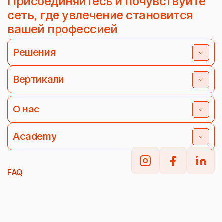
Присоединяйтесь и почувствуйте
сеть, где увлечение становится
вашей профессией
Решения
Вертикали
О нас
Academy
FAQ