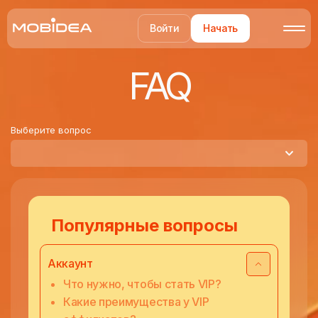
Войти
Начать
FAQ
Выберите вопрос
Популярные вопросы
Аккаунт
Что нужно, чтобы стать VIP?
Какие преимущества у VIP