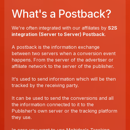
What's a Postback?
We're often integrated with our affiliates by
S2S
integration
(Server to Server) Postback
.
A postback is the information exchange
between two servers when a conversion event
happens. From the server of the advertiser or
affiliate network to the server of the publisher.
It's used to send information which will be then
tracked by the receiving party.
It can be used to send the conversions and all
the information connected to it to the
Publisher's own server or the tracking platform
they use.