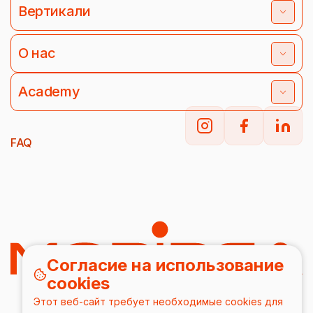
Вертикали
О нас
Academy
FAQ
Согласие на использование
cookies
Этот веб-сайт требует необходимые cookies для