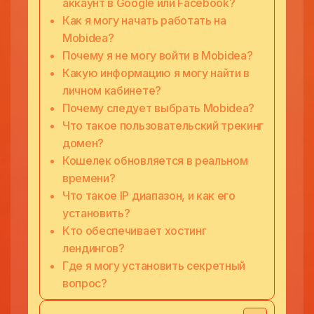
аккаунт в Google или Facebook?
Как я могу начать работать на
Mobidea?
Почему я не могу войти в Mobidea?
Какую информацию я могу найти в
личном кабинете?
Почему следует выбрать Mobidea?
Что такое пользовательский трекинг
домен?
Кошелек обновляется в реальном
времени?
Что такое IP диапазон, и как его
установить?
Кто обеспечивает хостинг
лендингов?
Где я могу установить секретный
вопрос?