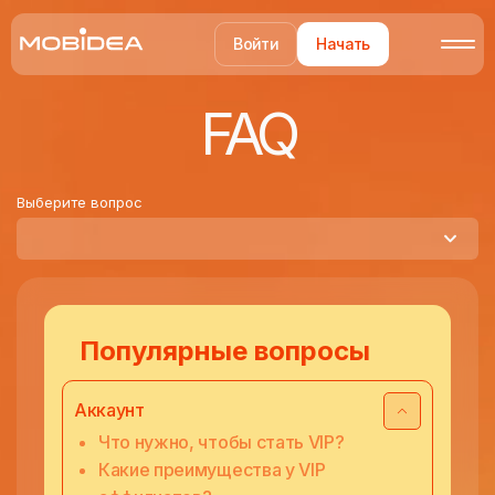
Войти
Начать
FAQ
Выберите вопрос
Популярные вопросы
Аккаунт
Что нужно, чтобы стать VIP?
Какие преимущества у VIP