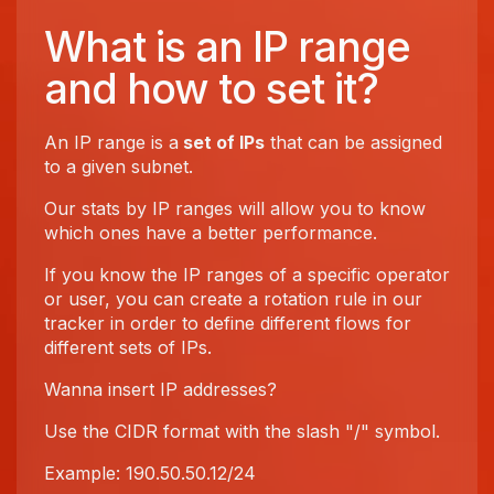
What is an IP range
and how to set it?
An IP range is a
set of IPs
that can be assigned
to a given subnet.
Our stats by IP ranges will allow you to know
which ones have a better performance.
If you know the IP ranges of a specific operator
or user, you can create a rotation rule in our
tracker in order to define different flows for
different sets of IPs.
Wanna insert IP addresses?
Use the CIDR format with the slash "/" symbol.
Example: 190.50.50.12/24